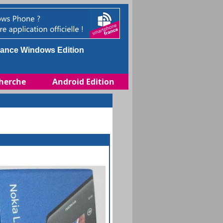
ance Windows Edition
herche
Android Edition