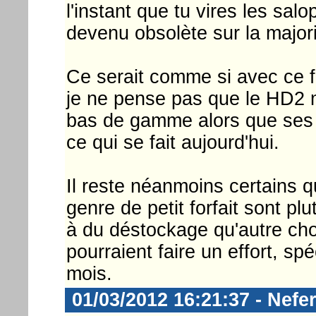
l'instant que tu vires les sal
devenu obsolète sur la majori
Ce serait comme si avec ce fo
je ne pense pas que le HD2 
bas de gamme alors que ses 
ce qui se fait aujourd'hui.
Il reste néanmoins certains 
genre de petit forfait sont p
à du déstockage qu'autre cho
pourraient faire un effort, spé
mois.
01/03/2012 16:21:37 - Nefer