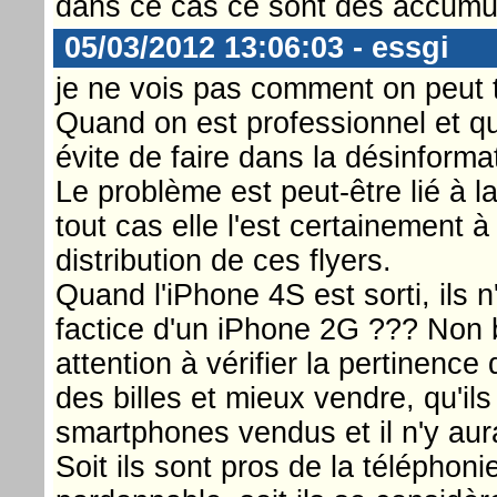
dans ce cas ce sont des accumul
05/03/2012 13:06:03 - essgi
je ne vois pas comment on peut t
Quand on est professionnel et que
évite de faire dans la désinforma
Le problème est peut-être lié à
tout cas elle l'est certainement à
distribution de ces flyers.
Quand l'iPhone 4S est sorti, ils n
factice d'un iPhone 2G ??? Non bi
attention à vérifier la pertinence
des billes et mieux vendre, qu'i
smartphones vendus et il n'y aura
Soit ils sont pros de la téléphoni