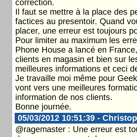
correction.
Il faut se mettre à la place des 
factices au presentoir. Quand v
placer, une erreur est toujours po
Pour limiter au maximum les erre
Phone House a lancé en France, 
clients en magasin et bien sur le
meilleures informations et ceci d
Je travaille moi même pour Geek
vont vers une meilleures formati
information de nos clients.
Bonne journée.
05/03/2012 10:51:39 - Christop
@ragemaster : Une erreur est to