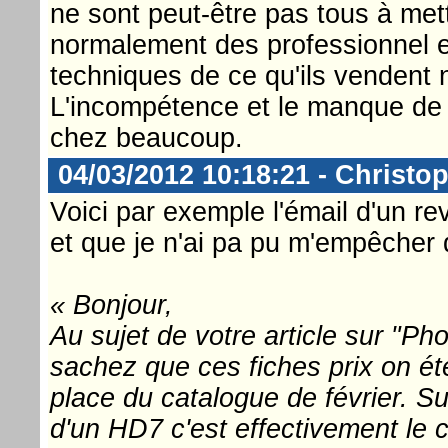
ne sont peut-être pas tous à me
normalement des professionnel et 
techniques de ce qu'ils vendent 
L'incompétence et le manque de c
chez beaucoup.
04/03/2012 10:18:21 - Christop
Voici par exemple l'émail d'un 
et que je n'ai pa pu m'empêcher 
« Bonjour,
Au sujet de votre article sur "P
sachez que ces fiches prix on é
place du catalogue de février. Sur
d'un HD7 c'est effectivement le 