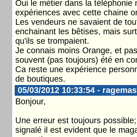
Oui le métier dans la téléphonie 
expériences avec cette chaine on
Les vendeurs ne savaient de tout
enchainant les bêtises, mais surt
qu'ils se trompaient.
Je connais moins Orange, et pas
souvent (pas toujours) été en co
Ca reste une expérience personne
de boutiques.
05/03/2012 10:33:54 - ragemas
Bonjour,
Une erreur est toujours possible; 
signalé il est evident que le ma