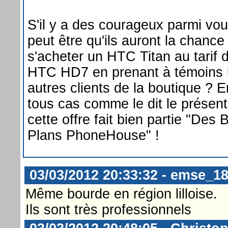
S'il y a des courageux parmi vo
peut être qu'ils auront la chance
s'acheter un HTC Titan au tarif 
HTC HD7 en prenant à témoins 
autres clients de la boutique ? E
tous cas comme le dit le présent
cette offre fait bien partie "Des 
Plans PhoneHouse" !
03/03/2012 20:33:32 - emse_1
Même bourde en région lilloise.
Ils sont très professionnels