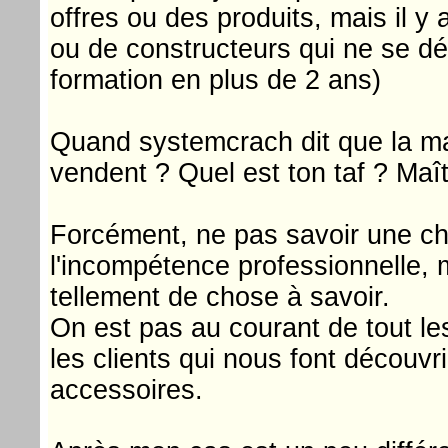
offres ou des produits, mais il 
ou de constructeurs qui ne se dé
formation en plus de 2 ans)
Quand systemcrach dit que la ma
vendent ? Quel est ton taf ? Maît
Forcément, ne pas savoir une cho
l'incompétence professionnelle, m
tellement de chose à savoir.
On est pas au courant de tout les
les clients qui nous font découv
accessoires.