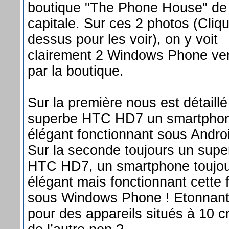
boutique "The Phone House" de 
capitale. Sur ces 2 photos (Cliq
dessus pour les voir), on y voit
clairement 2 Windows Phone ve
par la boutique.
Sur la première nous est détaillé
superbe HTC HD7 un smartpho
élégant fonctionnant sous Androi
Sur la seconde toujours un supe
HTC HD7, un smartphone toujo
élégant mais fonctionnant cette f
sous Windows Phone ! Etonnant
pour des appareils situés à 10 c