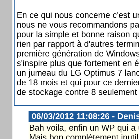
En ce qui nous concerne c'est u
nous ne vous recommandons pa
pour la simple et bonne raison qu
rien par rapport à d'autres term
première génération de Windows
s'inspire plus que fortement en 
un jumeau du LG Optimus 7 lancé
de 18 mois et qui pour ce dernie
de stockage contre 8 seulement 
06/03/2012 11:08:26 - Deni
Bah voila, enfin un WP qui a
Mais bon complètement inutile 