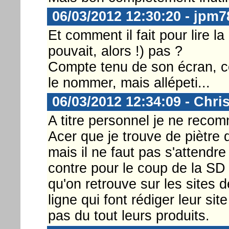
06/03/2012 12:30:20 - jpm7
Et comment il fait pour lire 
pouvait, alors !) pas ?
Compte tenu de son écran, ce 
le nommer, mais allépeti...
06/03/2012 12:34:09 - Chri
A titre personnel je ne reco
Acer que je trouve de piètre 
mais il ne faut pas s'attendre
contre pour le coup de la S
qu'on retrouve sur les sites
ligne qui font rédiger leur s
pas du tout leurs produits.