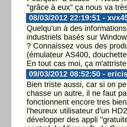
"grâce à eux" ça nous va très 
08/03/2012 22:19:51 - xvx4
Quelqu'un à des informations 
industriels basés sur Window
? Connaissez vous des produ
(émulateur AS400, douchette,
En tout cas moi, ça m'attriste 
09/03/2012 08:52:50 - erici
Bien triste aussi, car si on
chasse un autre, il ne faut pa
fonctionnent encore tres bien 
l'heureux utilisateur d'un HD2
développer des appli "gratui