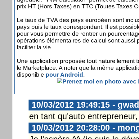
prix HT (Hors Taxes) en TTC (Toutes Taxes C
Le taux de TVA des pays européen sont inclus. 
pays puis le taux correspondant. Il est possi
pour vous permettre de rentrer un pourcentag
opérations élémentaires de calcul sont aussi
faciliter la vie.
Une application proposée tout naturellement t
le Marketplace. A noter que la même applicat
disponible
pour Android
.
10/03/2012 19:49:15 - gwa
en tant qu'auto entrepreneur, 
10/03/2012 20:28:00 - mon