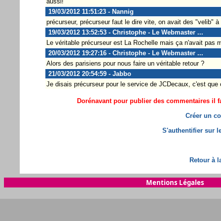
aussi!
19/03/2012 11:51:23 - Nannig
précurseur, précurseur faut le dire vite, on avait des "velib" 
19/03/2012 13:52:53 - Christophe - Le Webmaster ...
Le véritable précurseur est La Rochelle mais ça n'avait pas 
20/03/2012 19:27:16 - Christophe - Le Webmaster ...
Alors des parisiens pour nous faire un véritable retour ?
21/03/2012 20:54:59 - Jabbo
Je disais précurseur pour le service de JCDecaux, c'est que c
Dorénavant pour publier des commentaires il fa
Créer un co
S'authentifier sur 
Retour à l
Mentions Légales