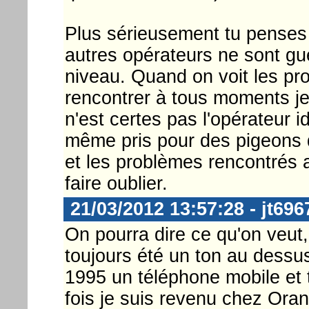
Plus sérieusement tu penses 
autres opérateurs ne sont gu
niveau. Quand on voit les pr
rencontrer à tous moments je
n'est certes pas l'opérateur 
même pris pour des pigeons
et les problèmes rencontrés 
faire oublier.
21/03/2012 13:57:28 - jt696
On pourra dire ce qu'on veut,
toujours été un ton au dessus
1995 un téléphone mobile et 
fois je suis revenu chez Oran