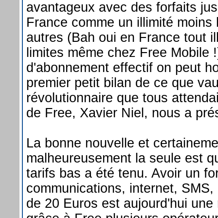
avantageux avec des forfaits ju
France comme un illimité moins l
autres (Bah oui en France tout i
limites même chez Free Mobile !
d'abonnement effectif on peut h
premier petit bilan de ce que vau
révolutionnaire que tous attenda
de Free, Xavier Niel, nous a pr
La bonne nouvelle et certaineme
malheureusement la seule est q
tarifs bas a été tenu. Avoir un forf
communications, internet, SMS
de 20 Euros est aujourd'hui une 