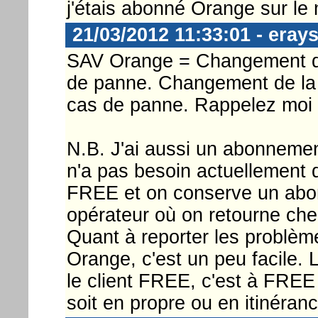
j'étais abonné Orange sur l
21/03/2012 11:33:01 - eray
SAV Orange = Changement du
de panne. Changement de la 
cas de panne. Rappelez moi
N.B. J'ai aussi un abonnement
n'a pas besoin actuellement d
FREE et on conserve un abon
opérateur où on retourne che
Quant à reporter les problèm
Orange, c'est un peu facile.
le client FREE, c'est à FREE 
soit en propre ou en itinéran