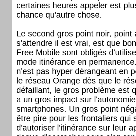
certaines heures appeler est pl
chance qu'autre chose.
Le second gros point noir, point au
s'attendre il est vrai, est que b
Free Mobile sont obligés d'utilise
mode itinérance en permanence. 
n'est pas hyper dérangeant en pe
le réseau Orange dès que le rés
défaillant, le gros problème est 
a un gros impact sur l'autonomie
smartphones. Un gros point nég
être pire pour les frontaliers qui
d'autoriser l'itinérance sur leur a