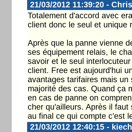
21/03/2012 11:39:20 - Chri
Totalement d'accord avec eray
client donc le seul et unique
Après que la panne vienne d
ses équipement relais, le chat
savoir et le seul interlocuteu
client. Free est aujourd'hui 
avantages tarifaires mais un
majorité des cas. Quand ça m
en cas de panne on comprend
cher qu'ailleurs. Après il faut
au final ce qui compte c'est le
21/03/2012 12:40:15 - kiec