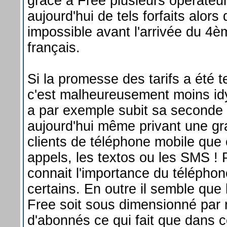
grâce à Free plusieurs opérateu
aujourd'hui de tels forfaits alors
impossible avant l'arrivée du 4
français.
Si la promesse des tarifs a été t
c'est malheureusement moins idy
a par exemple subit sa seconde
aujourd'hui même privant une gr
clients de téléphone mobile que 
appels, les textos ou les SMS !
connait l'importance du télépho
certains. En outre il semble que 
Free soit sous dimensionné par
d'abonnés ce qui fait que dans c