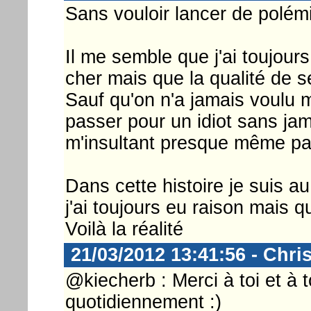
Sans vouloir lancer de polém
Il me semble que j'ai toujours
cher mais que la qualité de 
Sauf qu'on n'a jamais voulu 
passer pour un idiot sans ja
m'insultant presque même parfo
Dans cette histoire je suis au
j'ai toujours eu raison mais q
Voilà la réalité
21/03/2012 13:41:56 - Chri
@kiecherb : Merci à toi et à t
quotidiennement :)