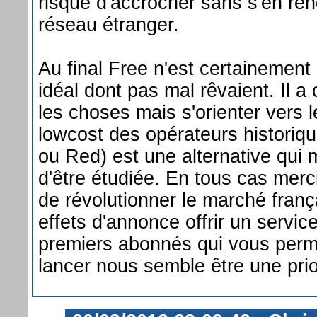
risque d'accrocher sans s'en re
réseau étranger.
Au final Free n'est certainement 
idéal dont pas mal rêvaient. Il a 
les choses mais s'orienter vers
lowcost des opérateurs histori
ou Red) est une alternative qui 
d'être étudiée. En tous cas merci
de révolutionner le marché franç
effets d'annonce offrir un service
premiers abonnés qui vous perm
lancer nous semble être une prio