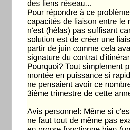
des liens réseau...
Pour répondre à ce problème 
capacités de liaison entre le
n'est (hélas) pas suffisant car
solution est de créer une liai
partir de juin comme cela av
signature du contrat d'itinéra
Pourquoi? Tout simplement p
montée en puissance si rapid
ne pensaient avoir ce nombre
3ième trimestre de cette ann
Avis personnel: Même si c'est
ne faut tout de même pas exa
en propre fonctionne bien (u