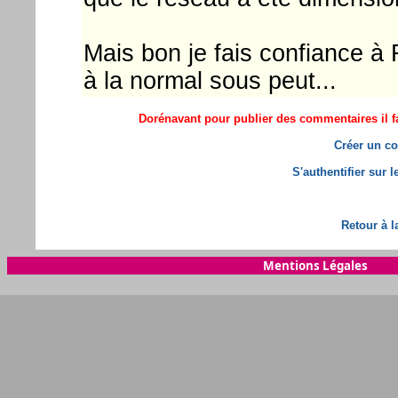
Mais bon je fais confiance à 
à la normal sous peut...
Dorénavant pour publier des commentaires il fa
Créer un co
S'authentifier sur 
Retour à l
Mentions Légales