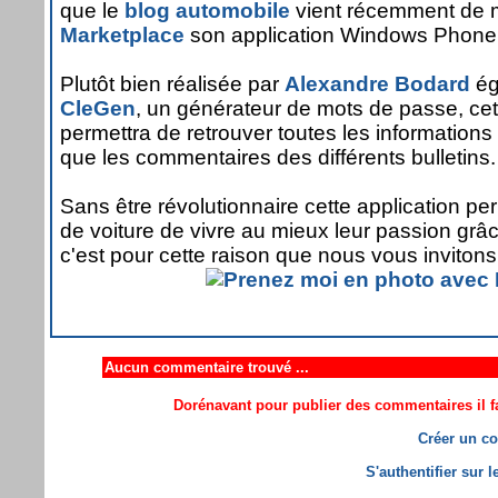
que le
blog automobile
vient récemment de m
Marketplace
son application Windows Phone
Plutôt bien réalisée par
Alexandre Bodard
ég
CleGen
, un générateur de mots de passe, cet
permettra de retrouver toutes les informations 
que les commentaires des différents bulletins.
Sans être révolutionnaire cette application pe
de voiture de vivre au mieux leur passion gr
c'est pour cette raison que nous vous invitons 
Aucun commentaire trouvé ...
Dorénavant pour publier des commentaires il fa
Créer un co
S'authentifier sur 