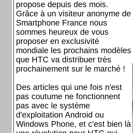
propose depuis des mois.
Grâce à un visiteur anonyme de
Smartphone France nous
sommes heureux de vous
proposer en exclusivité
mondiale les prochains modèles
que HTC va distribuer très
prochainement sur le marché !
Des articles qui une fois n'est
pas coutume ne fonctionnent
pas avec le système
d'exploitation Android ou
Windows Phone, et c'est bien là