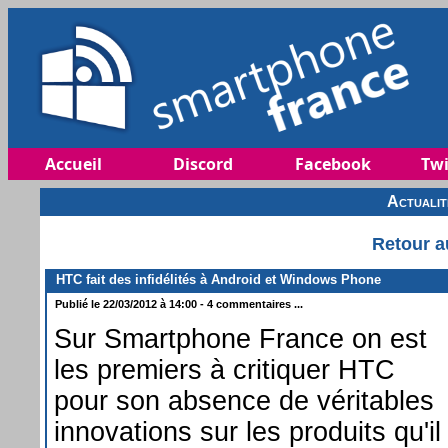
Accueil
Discord
Facebook
Twi
Actuali
Retour a
HTC fait des infidélités à Android et Windows Phone
Publié le 22/03/2012 à 14:00 - 4 commentaires ...
Sur Smartphone France on est
les premiers à critiquer HTC
pour son absence de véritables
innovations sur les produits qu'il