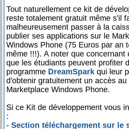
Tout naturellement ce kit de déve
reste totalement gratuit même s'il f
malheureusement passer à la cais
publier ses applications sur le Mar
Windows Phone (75 Euros par an t
même !!!). A noter que concernant 
que les étudiants peuvent profiter 
programme
DreamSpark
qui leur 
d'obtenir gratuitement un accès au
Marketplace Windows Phone.
Si ce Kit de développement vous i
:
-
Section téléchargement sur le s