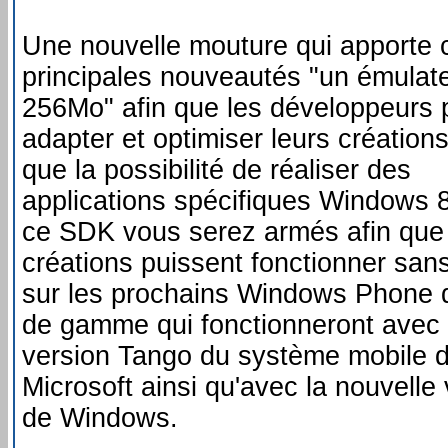
Une nouvelle mouture qui apport
principales nouveautés "un émulat
256Mo" afin que les développeurs 
adapter et optimiser leurs créations
que la possibilité de réaliser des
applications spécifiques Windows 
ce SDK vous serez armés afin que
créations puissent fonctionner san
sur les prochains Windows Phone d
de gamme qui fonctionneront avec 
version Tango du système mobile 
Microsoft ainsi qu'avec la nouvelle
de Windows.