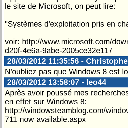
le site de Microsoft, on peut lire:
"Systèmes d'exploitation pris en c
voir: http://www.microsoft.com/dow
d20f-4e6a-9abe-2005ce32e117
28/03/2012 11:35:56 - Christophe
N'oubliez pas que Windows 8 est loin
28/03/2012 13:58:07 - leo44
Après avoir poussé mes recherches, 
en effet sur Windows 8:
http://windowsteamblog.com/windo
711-now-available.aspx