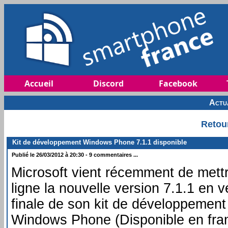
Accueil
Discord
Facebook
Actu
Retou
Kit de développement Windows Phone 7.1.1 disponible
Publié le 26/03/2012 à 20:30 - 9 commentaires ...
Microsoft vient récemment de mett
ligne la nouvelle version 7.1.1 en v
finale de son kit de développement
Windows Phone (Disponible en fran