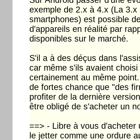
exemple de 2.x à 4.x (La 3.x
smartphones) est possible de 
d'appareils en réalité par ra
disponibles sur le marché.
S'il a à des déçus dans l'ass
car même s'ils avaient choisi
certainement au même point. 
de fortes chance que "des f
profiter de la dernière ver
être obligé de s'acheter un 
==> - Libre à vous d'acheter 
le jetter comme une ordure au