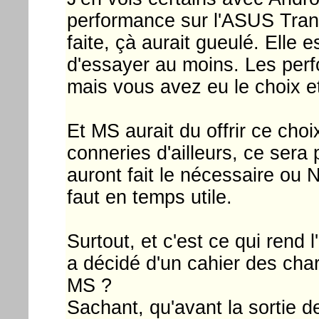
performance sur l'ASUS Trans
faite, çà aurait gueulé. Elle e
d'essayer au moins. Les perf
mais vous avez eu le choix et 
Et MS aurait du offrir ce cho
conneries d'ailleurs, ce sera
auront fait le nécessaire ou N
faut en temps utile.
Surtout, et c'est ce qui rend
a décidé d'un cahier des ch
MS ?
Sachant, qu'avant la sortie de