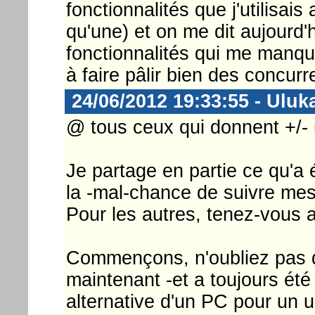
fonctionnalités que j'utilisai
qu'une) et on me dit aujourd'hu
fonctionnalités qui me manque
à faire pâlir bien des concurren
24/06/2012 19:33:55 - Uluk
@ tous ceux qui donnent +/- 
Je partage en partie ce qu'a 
la -mal-chance de suivre mes
Pour les autres, tenez-vous a
Commençons, n'oubliez pas 
maintenant -et a toujours é
alternative d'un PC pour un 