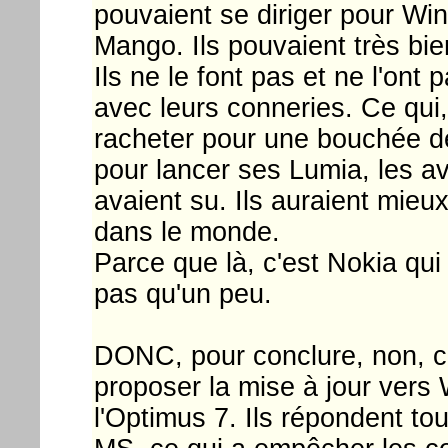
pouvaient se diriger pour Win
Mango. Ils pouvaient très bien
Ils ne le font pas et ne l'ont 
avec leurs conneries. Ce qui,
racheter pour une bouchée de
pour lancer ses Lumia, les avoi
avaient su. Ils auraient mieux
dans le monde.
Parce que là, c'est Nokia qui
pas qu'un peu.
DONC, pour conclure, non, c
proposer la mise à jour vers
l'Optimus 7. Ils répondent to