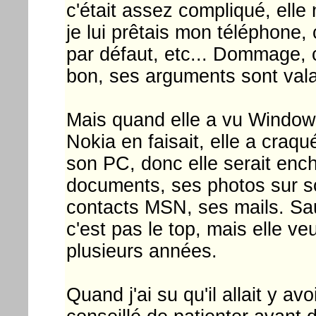
c'était assez compliqué, elle
je lui prêtais mon téléphone, 
par défaut, etc... Dommage, c
bon, ses arguments sont vala
Mais quand elle a vu Window
Nokia en faisait, elle a craqu
son PC, donc elle serait enc
documents, ses photos sur s
contacts MSN, ses mails. Sauf
c'est pas le top, mais elle ve
plusieurs années.
Quand j'ai su qu'il allait y av