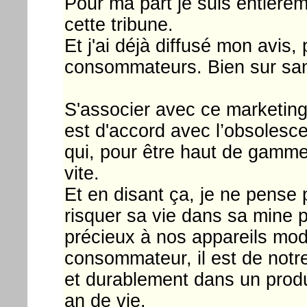
Pour ma part je suis entière
cette tribune.
Et j'ai déjà diffusé mon avis,
consommateurs. Bien sur sans
S'associer avec ce marketing 
est d'accord avec l’obsoles
qui, pour être haut de gamme,
vite.
Et en disant ça, je ne pense 
risquer sa vie dans sa mine 
précieux à nos appareils mod
consommateur, il est de notr
et durablement dans un produ
an de vie.