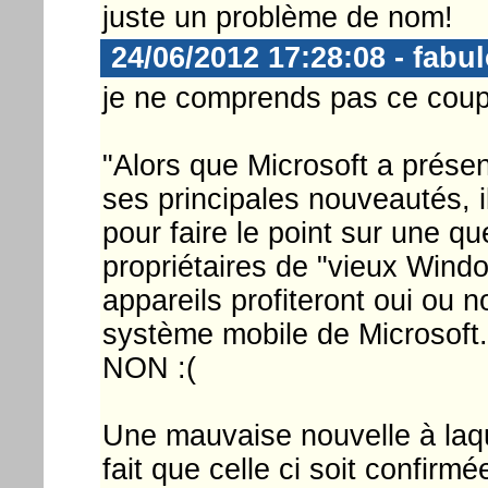
juste un problème de nom!
24/06/2012 17:28:08 - fabu
je ne comprends pas ce coup
"Alors que Microsoft a prése
ses principales nouveautés, i
pour faire le point sur une qu
propriétaires de "vieux Wind
appareils profiteront oui ou 
système mobile de Microsoft
NON :(
Une mauvaise nouvelle à laqu
fait que celle ci soit confirm