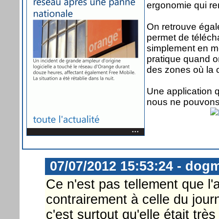
ergonomie qui rend
On retrouve égal
permet de télécha
simplement en mod
pratique quand o
des zones où la 
Une application q
nous ne pouvons 
07/07/2012 15:53:24 - dog
Ce n'est pas tellement que l'a
contrairement à celle du jour
c'est surtout qu'elle était très