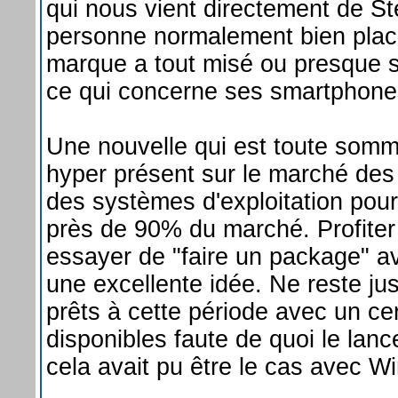
qui nous vient directement de S
personne normalement bien placé
marque a tout misé ou presque s
ce qui concerne ses smartphone
Une nouvelle qui est toute somme
hyper présent sur le marché des
des systèmes d'exploitation pour
près de 90% du marché. Profite
essayer de "faire un package" 
une excellente idée. Ne reste jus
prêts à cette période avec un c
disponibles faute de quoi le la
cela avait pu être le cas avec 