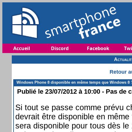
Accueil
Discord
Facebook
Twi
Actuali
Retour a
Windows Phone 8 disponible en même temps que Windows 8 
Publié le 23/07/2012 à 10:00 - Pas de 
Si tout se passe comme prévu c
devrait être disponible en même
sera disponible pour tous dès le