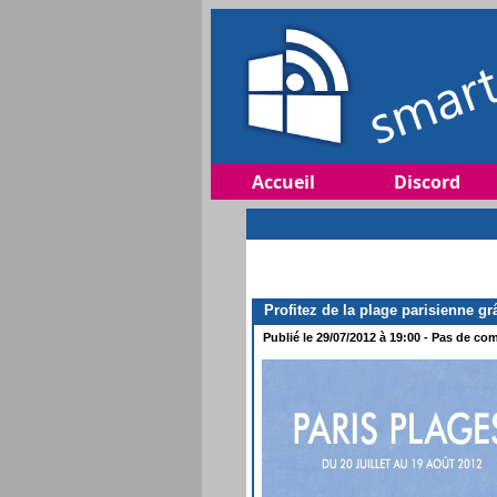
Accueil
Discord
Profitez de la plage parisienne g
Publié le 29/07/2012 à 19:00 - Pas de com