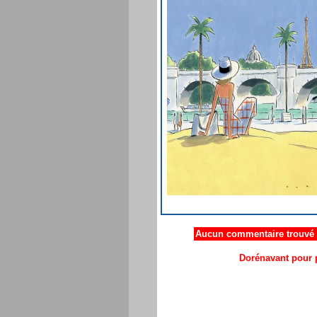
Aucun commentaire trouvé .
Dorénavant pour p