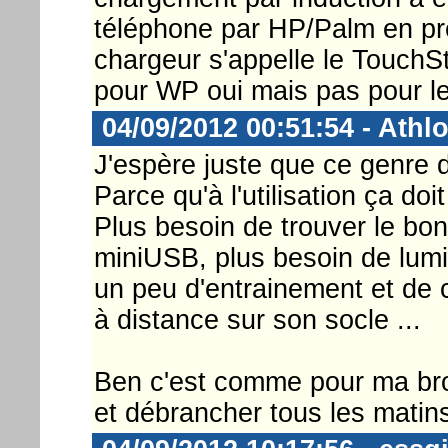
téléphone par HP/Palm en pr
chargeur s'appelle le Touch
pour WP oui mais pas pour l
04/09/2012 00:51:54 - Athl
J'espère juste que ce genre 
Parce qu'à l'utilisation ça doi
Plus besoin de trouver le bon
miniUSB, plus besoin de lumiè
un peu d'entrainement et de 
à distance sur son socle ...
Ben c'est comme pour ma bros
et débrancher tous les matins