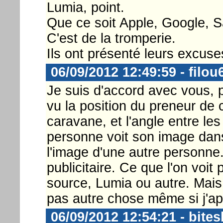
Lumia, point.
Que ce soit Apple, Google, 
C'est de la tromperie.
Ils ont présenté leurs excuse
06/09/2012 12:49:59 - filou
Je suis d'accord avec vous, po
vu la position du preneur de c
caravane, et l'angle entre les
personne voit son image dans 
l'image d'une autre personne.
publicitaire. Ce que l'on voit
source, Lumia ou autre. Mais p
pas autre chose même si j'ap
06/09/2012 12:54:21 - bites