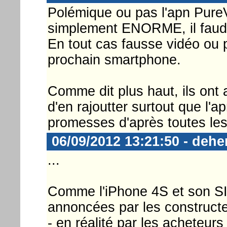
Polémique ou pas l'apn Pure
simplement ENORME, il faudra
En tout cas fausse vidéo ou
prochain smartphone.
Comme dit plus haut, ils ont a
d'en rajoutter surtout que l'a
promesses d'après toutes les 
06/09/2012 13:21:50 - deh
...
Comme l'iPhone 4S et son S
annoncées par les constructe
- en réalité par les acheteurs 