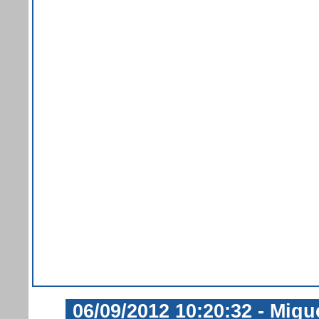
06/09/2012 10:20:32 - Migu