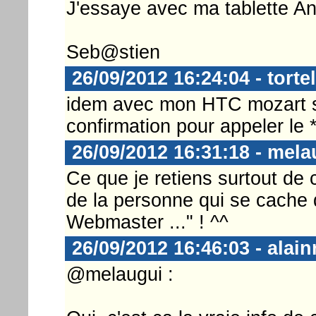
J'essaye avec ma tablette An
Seb@stien
26/09/2012 16:24:04 - tortel
idem avec mon HTC mozart s
confirmation pour appeler le
26/09/2012 16:31:18 - mela
Ce que je retiens surtout de c
de la personne qui se cache d
Webmaster ..." ! ^^
26/09/2012 16:46:03 - alain
@melaugui :