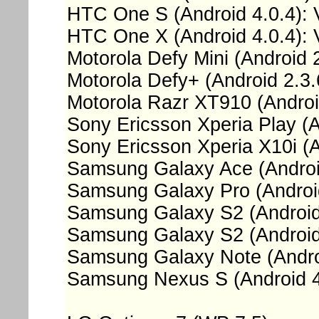
HTC One S (Android 4.0.4
HTC One X (Android 4.0.4
Motorola Defy Mini (Androi
Motorola Defy+ (Android 2.
Motorola Razr XT910 (Android
Sony Ericsson Xperia Play 
Sony Ericsson Xperia X10i 
Samsung Galaxy Ace (Andro
Samsung Galaxy Pro (Andro
Samsung Galaxy S2 (Androi
Samsung Galaxy S2 (Android 
Samsung Galaxy Note (Androi
Samsung Nexus S (Android 4.