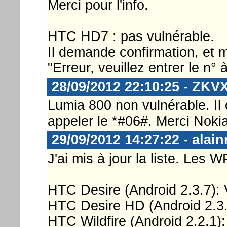
Merci pour l'info.
HTC HD7 : pas vulnérable.
Il demande confirmation, et m
"Erreur, veuillez entrer le n° à
28/09/2012 22:10:25 - ZKV
Lumia 800 non vulnérable. Il
appeler le *#06#. Merci Nokia
29/09/2012 14:27:22 - alain
J'ai mis à jour la liste. Les
HTC Desire (Android 2.3.7
HTC Desire HD (Android 2.
HTC Wildfire (Android 2.2.