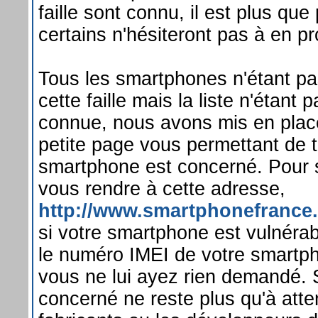
faille sont connu, il est plus qu
certains n'hésiteront pas à en pro
Tous les smartphones n'étant p
cette faille mais la liste n'étant 
connue, nous avons mis en plac
petite page vous permettant de t
smartphone est concerné. Pour se 
vous rendre à cette adresse,
http://www.smartphonefrance.
si votre smartphone est vulnérabl
le numéro IMEI de votre smartp
vous ne lui ayez rien demandé. 
concerné ne reste plus qu'à atte