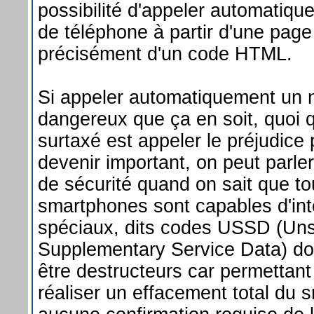
possibilité d'appeler automatiq
de téléphone à partir d'une pag
précisément d'un code HTML.
Si appeler automatiquement un n
dangereux que ça en soit, quoi 
surtaxé est appeler le préjudice
devenir important, on peut parler 
de sécurité quand on sait que t
smartphones sont capables d'int
spéciaux, dits codes USSD (Uns
Supplementary Service Data) do
être destructeurs car permettan
réaliser un effacement total du