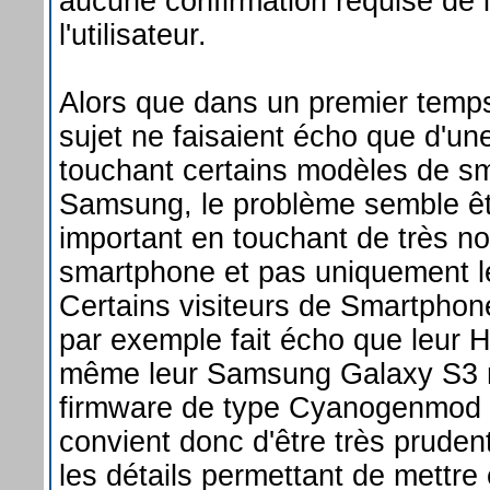
aucune confirmation requise de l
l'utilisateur.
Alors que dans un premier temps
sujet ne faisaient écho que d'une
touchant certains modèles de s
Samsung, le problème semble êt
important en touchant de très 
smartphone et pas uniquement 
Certains visiteurs de Smartphon
par exemple fait écho que leur
même leur Samsung Galaxy S3 
firmware de type Cyanogenmod ét
convient donc d'être très pruden
les détails permettant de mettre