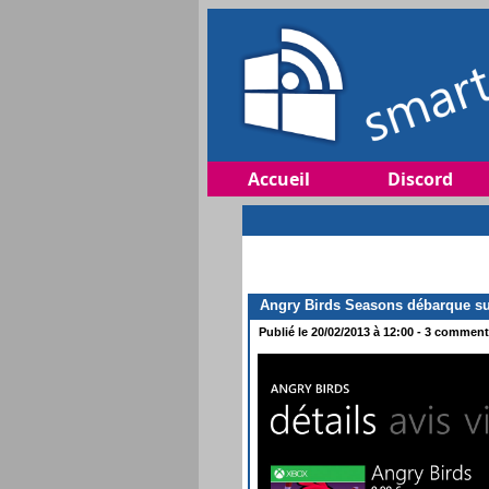
Accueil
Discord
Angry Birds Seasons débarque s
Publié le 20/02/2013 à 12:00 - 3 commenta