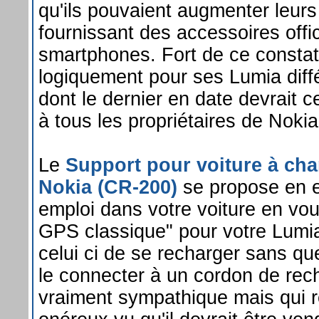
qu'ils pouvaient augmenter leurs
fournissant des accessoires offic
smartphones. Fort de ce consta
logiquement pour ses Lumia diff
dont le dernier en date devrait ce
à tous les propriétaires de Noki
Le
Support pour voiture à cha
Nokia (CR-200)
se propose en ef
emploi dans votre voiture en vo
GPS classique" pour votre Lumia
celui ci de se recharger sans q
le connecter à un cordon de rec
vraiment sympathique mais qui 