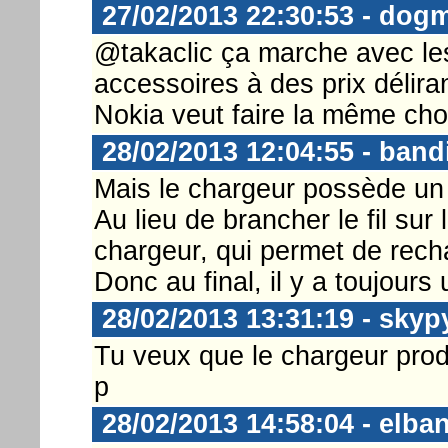
27/02/2013 22:30:53 - dog
@takaclic ça marche avec le
accessoires à des prix délira
Nokia veut faire la même cho
28/02/2013 12:04:55 - band
Mais le chargeur possède un f
Au lieu de brancher le fil sur 
chargeur, qui permet de recha
Donc au final, il y a toujours u
28/02/2013 13:31:19 - skyp
Tu veux que le chargeur prod
p
28/02/2013 14:58:04 - elba