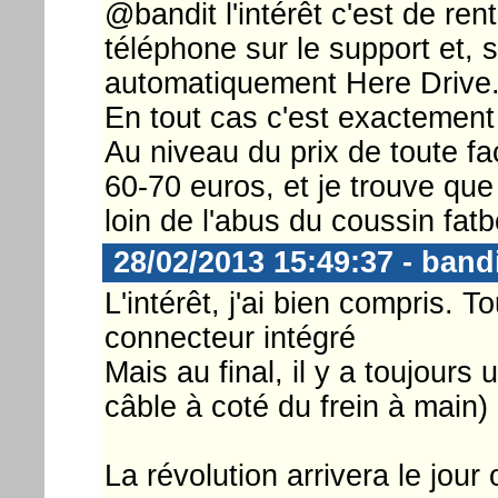
@bandit l'intérêt c'est de ren
téléphone sur le support et, s
automatiquement Here Drive
En tout cas c'est exactement 
Au niveau du prix de toute fa
60-70 euros, et je trouve que 
loin de l'abus du coussin fat
28/02/2013 15:49:37 - band
L'intérêt, j'ai bien compris.
connecteur intégré
Mais au final, il y a toujours
câble à coté du frein à main)
La révolution arrivera le jour 