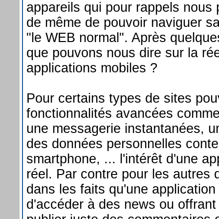
appareils qui pour rappels nous 
de même de pouvoir naviguer sa
"le WEB normal". Après quelque
que pouvons nous dire sur la réel
applications mobiles ?
Pour certains types de sites pouv
fonctionnalités avancées comme 
une messagerie instantanées, un
des données personnelles conte
smartphone, ... l'intérêt d'une ap
réel. Par contre pour les autres
dans les faits qu'une application
d'accéder à des news ou offrant l