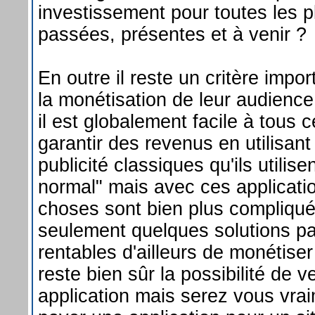
investissement pour toutes les 
passées, présentes et à venir ?
En outre il reste un critère impor
la monétisation de leur audienc
il est globalement facile à tous 
garantir des revenus en utilisant
publicité classiques qu'ils utilis
normal" mais avec ces applicati
choses sont bien plus compliqu
seulement quelques solutions pa
rentables d'ailleurs de monétiser
reste bien sûr la possibilité de 
application mais serez vous vr