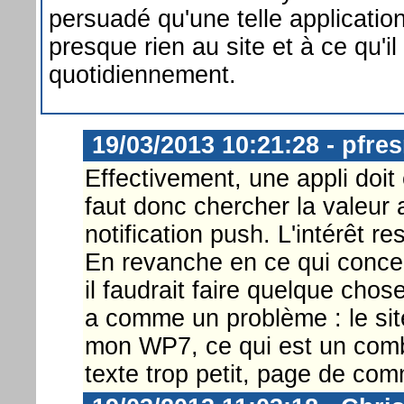
persuadé qu'une telle applicatio
presque rien au site et à ce qu'i
quotidiennement.
19/03/2013 10:21:28 - pfre
Effectivement, une appli doit ê
faut donc chercher la valeur a
notification push. L'intérêt re
En revanche en ce qui conce
il faudrait faire quelque chos
a comme un problème : le site
mon WP7, ce qui est un comble
texte trop petit, page de com