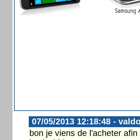
07/05/2013 12:18:48 - vald
bon je viens de l'acheter afin