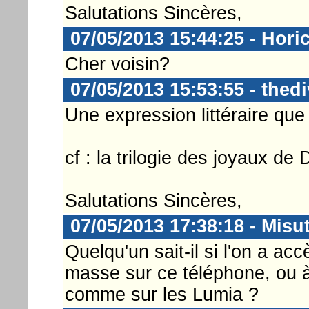
Salutations Sincères,
07/05/2013 15:44:25 - Hori
Cher voisin?
07/05/2013 15:53:55 - thed
Une expression littéraire que 
cf : la trilogie des joyaux de
Salutations Sincères,
07/05/2013 17:38:18 - Misu
Quelqu'un sait-il si l'on a a
masse sur ce téléphone, ou
comme sur les Lumia ?