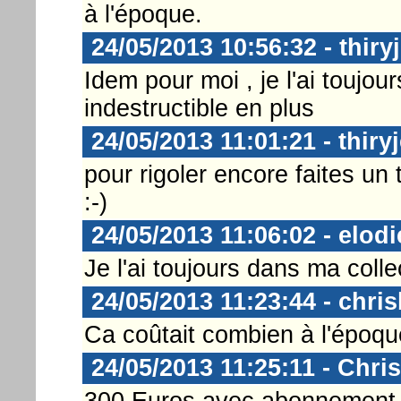
à l'époque.
24/05/2013 10:56:32 - thiryj
Idem pour moi , je l'ai toujou
indestructible en plus
24/05/2013 11:01:21 - thiryj
pour rigoler encore faites un
:-)
24/05/2013 11:06:02 - elod
Je l'ai toujours dans ma collec
24/05/2013 11:23:44 - chris
Ca coûtait combien à l'époqu
24/05/2013 11:25:11 - Chri
300 Euros avec abonnement s