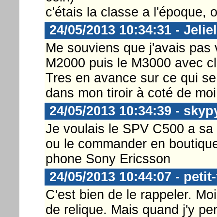
c'étais la classe a l'époque, o
24/05/2013 10:34:31 - Jeliel
Me souviens que j'avais pas v
M2000 puis le M3000 avec cla
Tres en avance sur ce qui se 
dans mon tiroir à coté de mo
24/05/2013 10:34:39 - skyp
Je voulais le SPV C500 a sa s
ou le commander en boutique 
phone Sony Ericsson
24/05/2013 10:44:07 - petit-
C'est bien de le rappeler. Mo
de relique. Mais quand j'y p