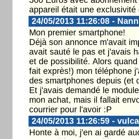
appareil était une exclusivit
24/05/2013 11:26:08 - Nann
Mon premier smartphone!
Déjà son annonce m'avait im
avait sauté le pas et j'avais 
et de possibilité. Alors quand 
fait exprès!) mon téléphone j'
des smartphones depuis (et
Et j'avais demandé le module 
mon achat, mais il fallait e
courrier pour l'avoir :P
24/05/2013 11:26:59 - vulc
Honte à moi, j'en ai gardé auc