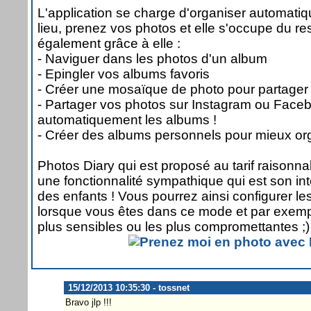
L'application se charge d'organiser automat
lieu, prenez vos photos et elle s'occupe du re
également grâce à elle :
- Naviguer dans les photos d'un album
- Epingler vos albums favoris
- Créer une mosaïque de photo pour partager
- Partager vos photos sur Instagram ou Face
automatiquement les albums !
- Créer des albums personnels pour mieux org
Photos Diary qui est proposé au tarif raisonn
une fonctionnalité sympathique qui est son in
des enfants ! Vous pourrez ainsi configurer le
lorsque vous êtes dans ce mode et par exemp
plus sensibles ou les plus compromettantes ;)
15/12/2013 10:35:30 - tossnet
Bravo jlp !!!