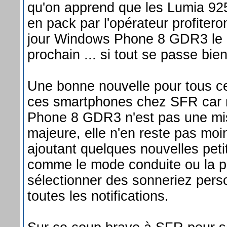
qu'on apprend que les Lumia 92
en pack par l'opérateur profitero
jour Windows Phone 8 GDR3 le
prochain ... si tout se passe bien
Une bonne nouvelle pour tous ce
ces smartphones chez SFR car
Phone 8 GDR3 n'est pas une mi
majeure, elle n'en reste pas moi
ajoutant quelques nouvelles peti
comme le mode conduite ou la po
sélectionner des sonneriez pers
toutes les notifications.