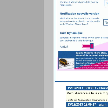
15/12/2013 12:03:03 - Chris
Merci d'avance à tous ceux qu
Publié via l'application Smartphone 
15/12/2013 12:09:17 - giant