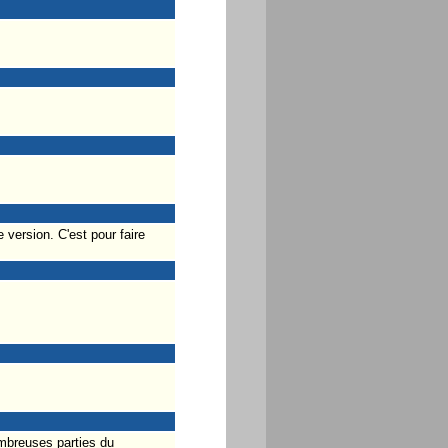
 version. C'est pour faire
mbreuses parties du