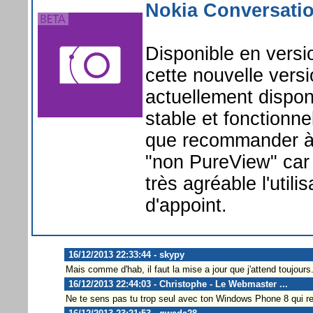
Nokia Conversati
Disponible en versi
cette nouvelle vers
actuellement dispon
stable et fonctionn
que recommander à 
"non PureView" car 
très agréable l'util
d'appoint.
16/12/2013 22:33:44 - skypy
Mais comme d'hab, il faut la mise a jour que j'attend toujours.
16/12/2013 22:44:03 - Christophe - Le Webmaster ...
Ne te sens pas tu trop seul avec ton Windows Phone 8 qui r