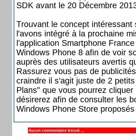
SDK avant le 20 Décembre 2013
Trouvant le concept intéressant
l'avons intégré à la prochaine mi
l'application Smartphone France
Windows Phone 8 afin de voir son
auprès des utilisateurs avertis 
Rassurez vous pas de publicité
craindre il s'agit juste de 2 peti
Plans" que vous pourrez cliquer
désirerez afin de consulter les 
Windows Phone Store proposés 
Aucun commentaire trouvé ...