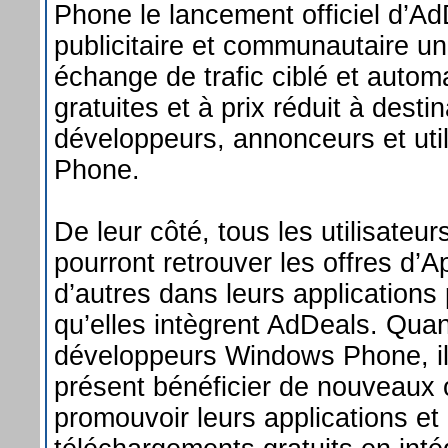
Phone le lancement officiel d’Ad
publicitaire et communautaire u
échange de trafic ciblé et automa
gratuites et à prix réduit à desti
développeurs, annonceurs et uti
Phone.
De leur côté, tous les utilisate
pourront retrouver les offres d’
d’autres dans leurs applications
qu’elles intègrent AdDeals. Qua
développeurs Windows Phone, il
présent bénéficier de nouveaux o
promouvoir leurs applications et