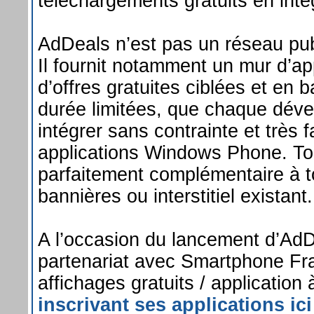
téléchargements gratuits en intég
AdDeals n’est pas un réseau publ
Il fournit notamment un mur d’app
d’offres gratuites ciblées et en b
durée limitées, que chaque déve
intégrer sans contrainte et très
applications Windows Phone. Tou
parfaitement complémentaire à 
bannières ou interstitiel existant.
A l’occasion du lancement d’AdD
partenariat avec Smartphone Fran
affichages gratuits / application
inscrivant ses applications ici