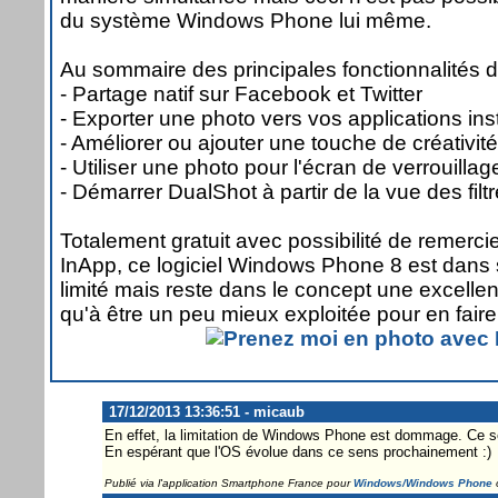
du système Windows Phone lui même.
Au sommaire des principales fonctionnalités de
- Partage natif sur Facebook et Twitter
- Exporter une photo vers vos applications ins
- Améliorer ou ajouter une touche de créativité 
- Utiliser une photo pour l'écran de verrouillag
- Démarrer DualShot à partir de la vue des fil
Totalement gratuit avec possibilité de remerci
InApp, ce logiciel Windows Phone 8 est dans 
limité mais reste dans le concept une excell
qu'à être un peu mieux exploitée pour en faire
17/12/2013 13:36:51 - micaub
En effet, la limitation de Windows Phone est dommage. Ce se
En espérant que l'OS évolue dans ce sens prochainement :)
Publié via l'application Smartphone France pour
Windows/Windows Phone