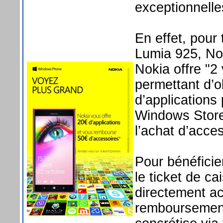
exceptionnelle
En effet, pour
Lumia 925, No
Nokia offre "2 
permettant d’o
d’applications
Windows Store
l’achat d’acc
Pour bénéficie
le ticket de cai
directement act
remboursement 