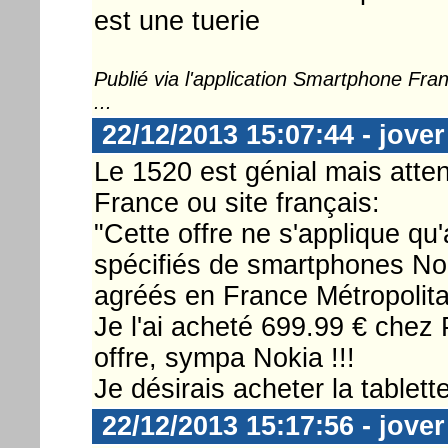
est une tuerie
Publié via l'application Smartphone Fr
...
22/12/2013 15:07:44 - jover
Le 1520 est génial mais atten
France ou site français:
"Cette offre ne s'applique q
spécifiés de smartphones No
agréés en France Métropolitai
Je l'ai acheté 699.99 € chez PI
offre, sympa Nokia !!!
Je désirais acheter la tablette 
22/12/2013 15:17:56 - jover