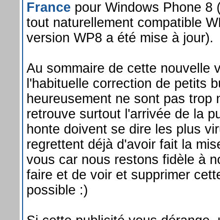
France
pour Windows Phone 8 (L
tout naturellement compatible W
version WP8 a été mise à jour).
Au sommaire de cette nouvelle v
l'habituelle correction de petits 
heureusement ne sont pas trop
retrouve surtout l'arrivée de la p
honte doivent se dire les plus vir
regrettent déjà d'avoir fait la mi
vous car nous restons fidèle à n
faire et de voir et supprimer cett
possible :)