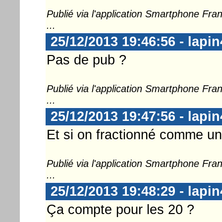
Publié via l'application Smartphone Fr
...
25/12/2013 19:46:56 - lapin
Pas de pub ?
Publié via l'application Smartphone Fr
...
25/12/2013 19:47:56 - lapin
Et si on fractionné comme un 
Publié via l'application Smartphone Fr
...
25/12/2013 19:48:29 - lapin
Ça compte pour les 20 ?