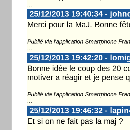
...
25/12/2013 19:40:34 - john
Merci pour la MaJ. Bonne fêt
Publié via l'application Smartphone Fr
...
25/12/2013 19:42:20 - lomi
Bonne idée le coup des 20 c
motiver a réagir et je pense 
Publié via l'application Smartphone Fr
...
25/12/2013 19:46:32 - lapin
Et si on ne fait pas la maj ?