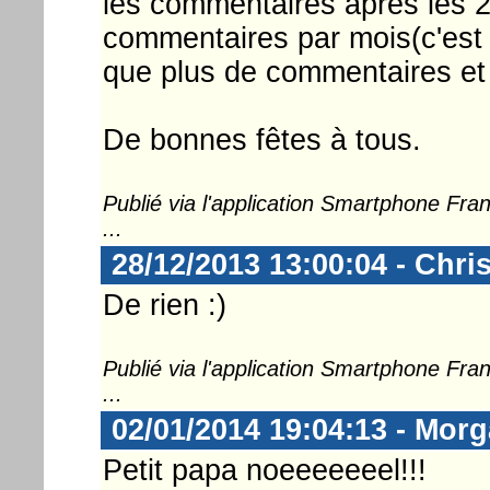
les commentaires après les 20 
commentaires par mois(c'est
que plus de commentaires et 
De bonnes fêtes à tous.
Publié via l'application Smartphone Fr
...
28/12/2013 13:00:04 - Chri
De rien :)
Publié via l'application Smartphone Fr
...
02/01/2014 19:04:13 - Mor
Petit papa noeeeeeeel!!!