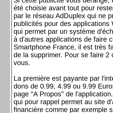
Si cette publicité vous dérange, 
été choisie avant tout pour reste
par le réseau AdDuplex qui ne 
publicités pour des application
qui permet par un système d'éc
à d'autres applications de faire 
Smartphone France, il est très f
de la supprimer. Pour se faire 2 
vous.
La première est payante par l'int
dons de 0.99, 4.99 ou 9.99 Euro
page "A Propos" de l'applicatio
qui pour rappel permet au site d
financière comme par exemple 