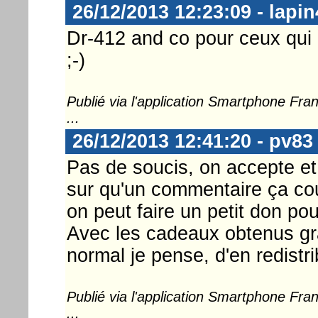
26/12/2013 12:23:09 - lapin
Dr-412 and co pour ceux qui 
;-)
Publié via l'application Smartphone Fr
...
26/12/2013 12:41:20 - pv83
Pas de soucis, on accepte et
sur qu'un commentaire ça co
on peut faire un petit don pou
Avec les cadeaux obtenus gr
normal je pense, d'en redistr
Publié via l'application Smartphone Fr
...