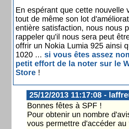
En espérant que cette nouvelle 
tout de même son lot d'améliora
entière satisfaction, nous nous
rappeler qu'il nous sera peut êt
offrir un Nokia Lumia 925 ainsi 
1020 ...
si vous êtes assez nom
petit effort de la noter sur l
Store
!
25/12/2013 11:17:08 - laffr
Bonnes fêtes à SPF !
Pour obtenir un nombre d'avis
vous permettre d'accéder au to