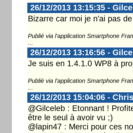
26/12/2013 13:15:35 - Gilce
Bizarre car moi je n'ai pas de
Publié via l'application Smartphone Fr
...
26/12/2013 13:16:56 - Gilce
Je suis en 1.4.1.0 WP8 à pro
Publié via l'application Smartphone Fr
...
26/12/2013 15:04:06 - Chri
@Gilceleb : Etonnant ! Profi
être le seul à avoir vu ;)
@lapin47 : Merci pour ces 