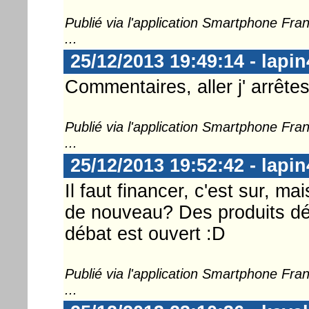
Publié via l'application Smartphone Fr
...
25/12/2013 19:49:14 - lapin
Commentaires, aller j' arrête
Publié via l'application Smartphone Fr
...
25/12/2013 19:52:42 - lapin
Il faut financer, c'est sur, m
de nouveau? Des produits d
débat est ouvert :D
Publié via l'application Smartphone Fr
...