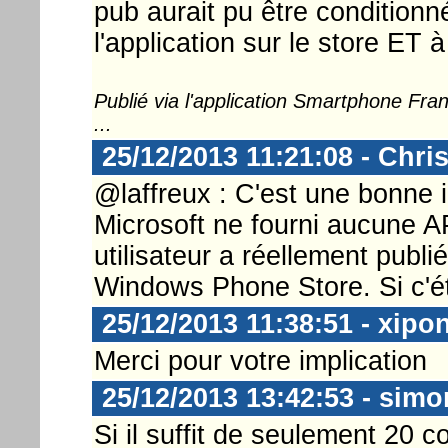
pub aurait pu être conditionn
l'application sur le store ET
Publié via l'application Smartphone Fr
...
25/12/2013 11:21:08 - Chri
@laffreux : C'est une bonne 
Microsoft ne fourni aucune AP
utilisateur a réellement publ
Windows Phone Store. Si c'étai
25/12/2013 11:38:51 - xipon
Merci pour votre implication
25/12/2013 13:42:53 - sim
Si il suffit de seulement 20 c