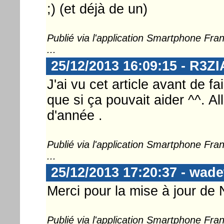
;) (et déjà de un)
Publié via l'application Smartphone Fr
...
25/12/2013 16:09:15 - R3Z
J'ai vu cet article avant de fa
que si ça pouvait aider ^^. Al
d'année .
Publié via l'application Smartphone Fr
...
25/12/2013 17:20:37 - wad
Merci pour la mise à jour de N
Publié via l'application Smartphone Fr