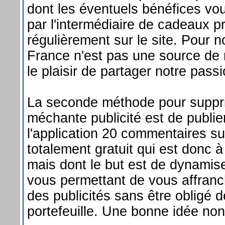
dont les éventuels bénéfices vo
par l'intermédiaire de cadeaux 
régulièrement sur le site. Pour
France n'est pas une source de r
le plaisir de partager notre passi
La seconde méthode pour suppri
méchante publicité est de publier
l'application 20 commentaires su
totalement gratuit qui est donc à
mais dont le but est de dynamiser
vous permettant de vous affranch
des publicités sans être obligé 
portefeuille. Une bonne idée non