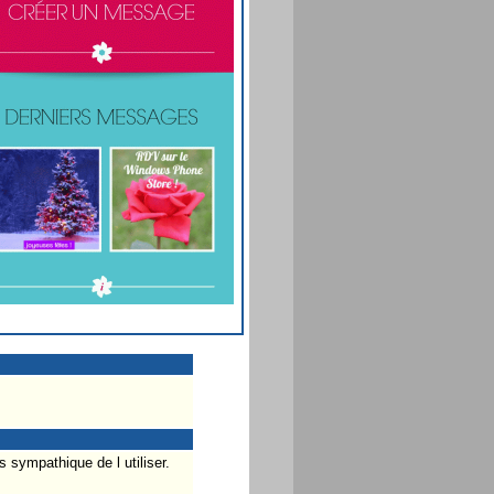
 sympathique de l utiliser.