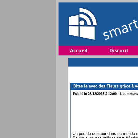
Accueil
Discord
Dites le avec des Fleurs grâce à
Publié le 28/12/2013 à 12:00 - 6 commenta
Un peu de douceur dans un monde de 