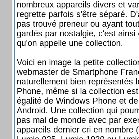
nombreux appareils divers et va
regrette parfois s'être séparé. D
pas trouvé preneur ou ayant tou
gardés par nostalgie, c'est ains
qu'on appelle une collection.
Voici en image la petite collecti
webmaster de Smartphone Franc
naturellement bien représentés
Phone, même si la collection e
égalité de Windows Phone et d
Android. Une collection qui pourr
pas mal de monde avec par exe
appareils dernier cri en nombre 