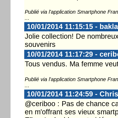
Publié via l'application Smartphone Fr
...
10/01/2014 11:15:15 - bakl
Jolie collection! De nombreu
souvenirs
10/01/2014 11:17:29 - ceri
Tous vendus. Ma femme veu
Publié via l'application Smartphone Fr
...
10/01/2014 11:24:59 - Chri
@ceriboo : Pas de chance ca
en m'offrant ses vieux smartph