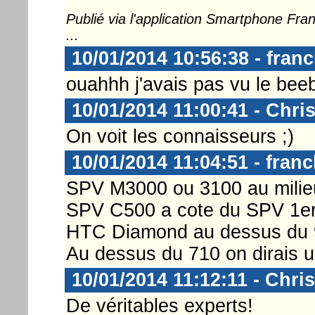
Publié via l'application Smartphone Fr
...
10/01/2014 10:56:38 - fran
ouahhh j'avais pas vu le beeb
10/01/2014 11:00:41 - Chri
On voit les connaisseurs ;)
10/01/2014 11:04:51 - fran
SPV M3000 ou 3100 au milie
SPV C500 a cote du SPV 1er
HTC Diamond au dessus du 
Au dessus du 710 on dirai
10/01/2014 11:12:11 - Chri
De véritables experts!