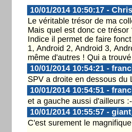
10/01/2014 10:50:17 - Chri
Le véritable trésor de ma col
Mais quel est donc ce trésor 
Indice il permet de faire fon
1, Android 2, Android 3, Andr
même d'autres ! Qui a trouvé
10/01/2014 10:54:21 - fran
SPV a droite en dessous du 
10/01/2014 10:54:51 - fran
et a gauche aussi d'ailleurs :-
10/01/2014 10:55:57 - gian
C'est surement le magnifiqu