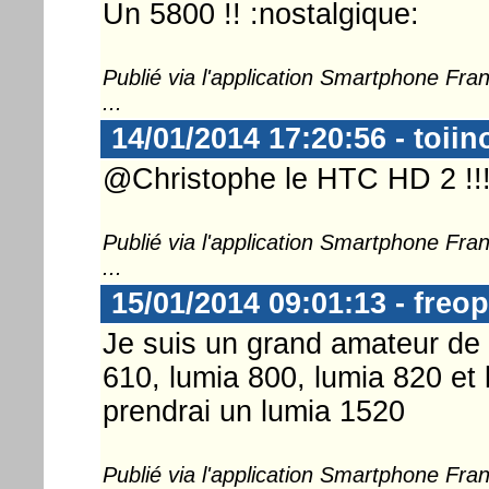
Un 5800 !! :nostalgique:
Publié via l'application Smartphone Fr
...
14/01/2014 17:20:56 - toii
@Christophe le HTC HD 2 !!
Publié via l'application Smartphone Fr
...
15/01/2014 09:01:13 - freo
Je suis un grand amateur de 
610, lumia 800, lumia 820 et 
prendrai un lumia 1520
Publié via l'application Smartphone Fr