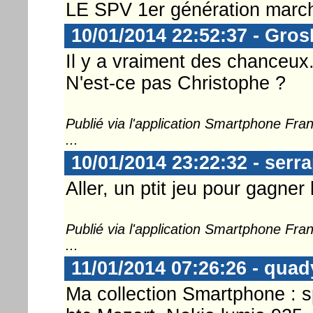
LE SPV 1er génération march
10/01/2014 22:52:37 - Gro
Il y a vraiment des chanceux.
N'est-ce pas Christophe ?
Publié via l'application Smartphone Fr
...
10/01/2014 23:22:32 - serr
Aller, un ptit jeu pour gagner 
Publié via l'application Smartphone Fr
...
11/01/2014 07:26:26 - quad
Ma collection Smartphone : 