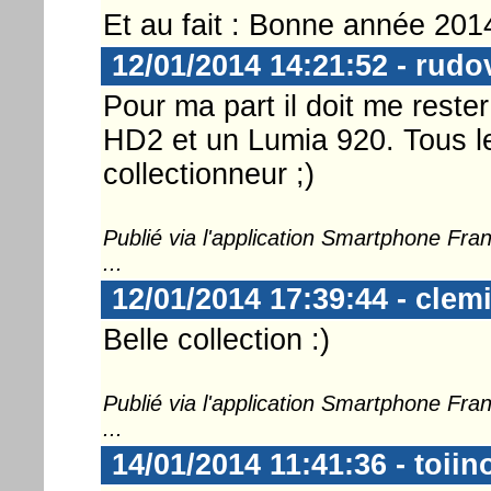
Et au fait : Bonne année 201
12/01/2014 14:21:52 - rudo
Pour ma part il doit me rest
HD2 et un Lumia 920. Tous le
collectionneur ;)
Publié via l'application Smartphone Fr
...
12/01/2014 17:39:44 - clem
Belle collection :)
Publié via l'application Smartphone Fr
...
14/01/2014 11:41:36 - toii