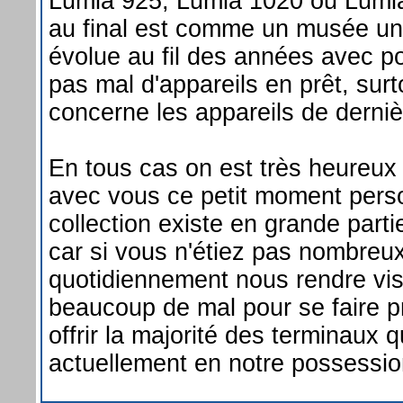
Lumia 925, Lumia 1020 ou Lumia
au final est comme un musée une
évolue au fil des années avec p
pas mal d'appareils en prêt, surt
concerne les appareils de derniè
En tous cas on est très heureux
avec vous ce petit moment perso
collection existe en grande part
car si vous n'étiez pas nombreux
quotidiennement nous rendre visi
beaucoup de mal pour se faire pr
offrir la majorité des terminaux
actuellement en notre possessio