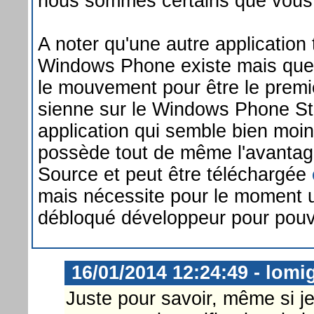
nous sommes certains que vous 
A noter qu'une autre application 
Windows Phone existe mais que
le mouvement pour être le premie
sienne sur le Windows Phone Sto
application qui semble bien moi
possède tout de même l'avantag
Source et peut être téléchargée
mais nécessite pour le moment
débloqué développeur pour pouvoi
16/01/2014 12:24:49 - lomi
Juste pour savoir, même si j