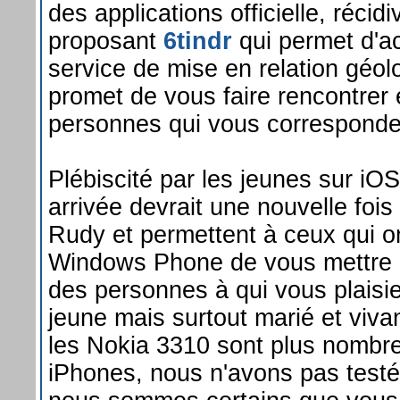
des applications officielle, récid
proposant
6tindr
qui permet d'a
service de mise en relation géol
promet de vous faire rencontrer 
personnes qui vous corresponde
Plébiscité par les jeunes sur iOS
arrivée devrait une nouvelle fois 
Rudy et permettent à ceux qui ont
Windows Phone de vous mettre e
des personnes à qui vous plaisie
jeune mais surtout marié et viva
les Nokia 3310 sont plus nombr
iPhones, nous n'avons pas testé 