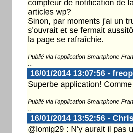
compteur de notification de l
articles wp?
Sinon, par moments j'ai un t
s'ouvrait et se fermait aussitô
la page se rafraîchie.
Publié via l'application Smartphone Fr
...
16/01/2014 13:07:56 - freo
Superbe application! Comme 
Publié via l'application Smartphone Fr
...
16/01/2014 13:52:56 - Chri
@lomig29 : N'y aurait il pas u