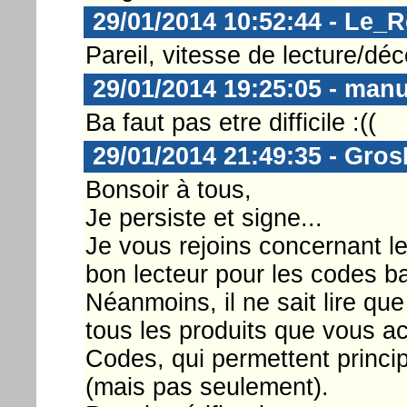
29/01/2014 10:52:44 - Le_
Pareil, vitesse de lecture/déc
29/01/2014 19:25:05 - man
Ba faut pas etre difficile :((
29/01/2014 21:49:35 - Gro
Bonsoir à tous,
Je persiste et signe...
Je vous rejoins concernant le
bon lecteur pour les codes ba
Néanmoins, il ne sait lire qu
tous les produits que vous a
Codes, qui permettent princi
(mais pas seulement).