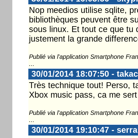
Nop meedios utilise sqlite, p
bibliothèques peuvent être 
sous linux. Et tout ce que tu d
justement la grande differen
Publié via l'application Smartphone Fr
...
30/01/2014 18:07:50 - takac
Très technique tout! Perso, t
Xbox music pass, ca me sert a
Publié via l'application Smartphone Fr
...
30/01/2014 19:10:47 - serr