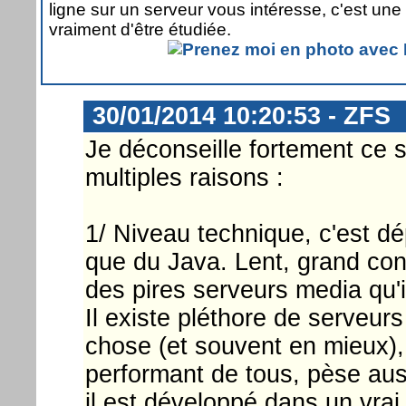
ligne sur un serveur vous intéresse, c'est une 
vraiment d'être étudiée.
30/01/2014 10:20:53 - ZFS
Je déconseille fortement ce 
multiples raisons :
1/ Niveau technique, c'est dé
que du Java. Lent, grand con
des pires serveurs media qu'i
Il existe pléthore de serveu
chose (et souvent en mieux), e
performant de tous, pèse auss
il est développé dans un vrai