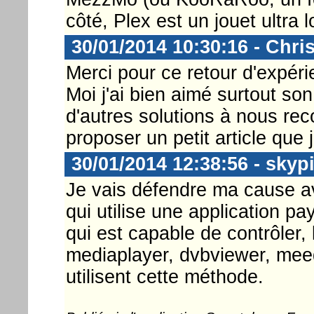
côté, Plex est un jouet ultra 
30/01/2014 10:30:16 - Chri
Merci pour ce retour d'expéri
Moi j'ai bien aimé surtout so
d'autres solutions à nous re
proposer un petit article que j
30/01/2014 12:38:56 - skyp
Je vais défendre ma cause a
qui utilise une application p
qui est capable de contrôler, 
mediaplayer, dvbviewer, meed
utilisent cette méthode.