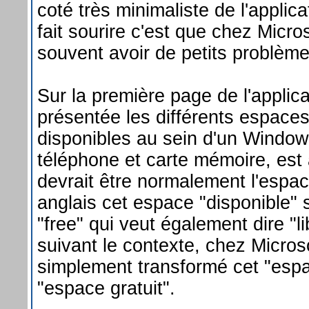
coté très minimaliste de l'applic
fait sourire c'est que chez Micr
souvent avoir de petits problème
Sur la première page de l'applica
présentée les différents espace
disponibles au sein d'un Windo
téléphone et carte mémoire, est 
devrait être normalement l'espac
anglais cet espace "disponible" 
"free" qui veut également dire "li
suivant le contexte, chez Microso
simplement transformé cet "espa
"espace gratuit".