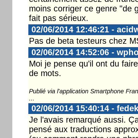
moins corriger ce genre "de 
fait pas sérieux.
02/06/2014 12:46:21 - acid
Pas de beta testeurs chez M
02/06/2014 14:52:06 - wph
Moi je pense qu'il ont du faire
de mots.
Publié via l'application Smartphone Fr
...
02/06/2014 15:40:14 - fedek
Je l'avais remarqué aussi. Ça m
pensé aux traductions approx