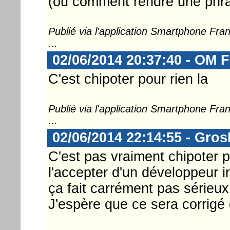
(ou comment rendre une phra
Publié via l'application Smartphone Fr
...
02/06/2014 20:37:40 - OM F
C'est chipoter pour rien la
Publié via l'application Smartphone Fr
...
02/06/2014 22:14:55 - Gro
C'est pas vraiment chipoter p
l'accepter d'un développeur 
ça fait carrément pas sérieux
J'espère que ce sera corrigé 