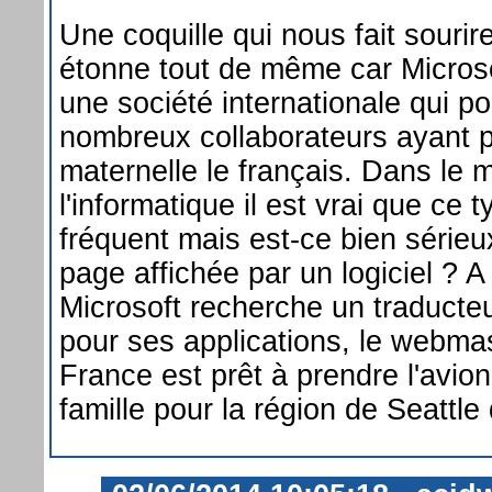
Une coquille qui nous fait sourir
étonne tout de même car Microso
une société internationale qui p
nombreux collaborateurs ayant 
maternelle le français. Dans le
l'informatique il est vrai que ce t
fréquent mais est-ce bien sérieu
page affichée par un logiciel ? A 
Microsoft recherche un traducte
pour ses applications, le webm
France est prêt à prendre l'avio
famille pour la région de Seattle 