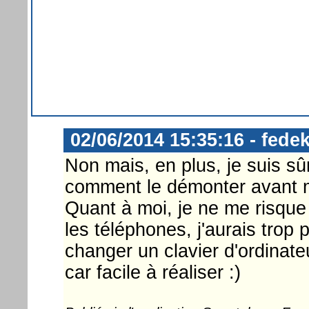
02/06/2014 15:35:16 - fedek
Non mais, en plus, je suis sû
comment le démonter avant mê
Quant à moi, je ne me risque
les téléphones, j'aurais trop 
changer un clavier d'ordinat
car facile à réaliser :)