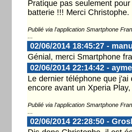
Pratique pas seulement pour 
batterie !!! Merci Christophe. 
Publié via l'application Smartphone Fr
...
02/06/2014 18:45:27 - man
Génial, merci Smartphone fra
02/06/2014 22:14:42 - ayme
Le dernier téléphone que j'ai
encore avant un Xperia Play, ré
Publié via l'application Smartphone Fr
...
02/06/2014 22:28:50 - Gro