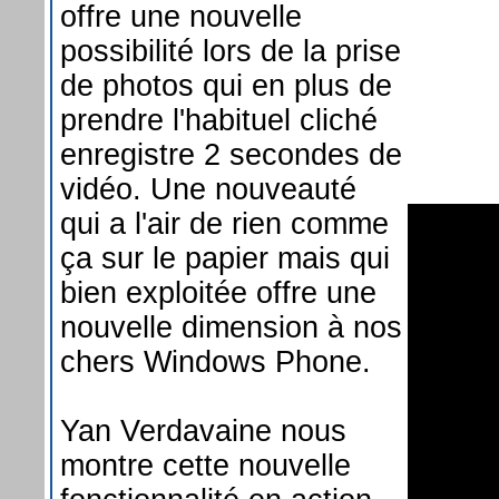
offre une nouvelle
possibilité lors de la prise
de photos qui en plus de
prendre l'habituel cliché
enregistre 2 secondes de
vidéo. Une nouveauté
qui a l'air de rien comme
ça sur le papier mais qui
bien exploitée offre une
nouvelle dimension à nos
chers Windows Phone.
Yan Verdavaine nous
montre cette nouvelle