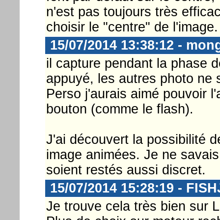
n'est pas toujours très efficac
choisir le "centre" de l'image.
15/07/2014 13:38:12 - mon
il capture pendant la phase d
appuyé, les autres photo ne 
Perso j'aurais aimé pouvoir l
bouton (comme le flash).
J'ai découvert la possibilité 
image animées. Je ne savais p
soient restés aussi discret.
15/07/2014 15:28:19 - FIS
Je trouve cela très bien sur 