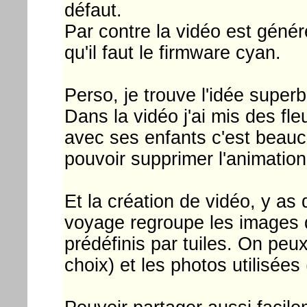
défaut.
Par contre la vidéo est géné
qu'il faut le firmware cyan.
Perso, je trouve l'idée super
Dans la vidéo j'ai mis des fle
avec ses enfants c'est beauco
pouvoir supprimer l'animation 
Et la création de vidéo, y as 
voyage regroupe les images d
prédéfinis par tuiles. On pe
choix) et les photos utilisée