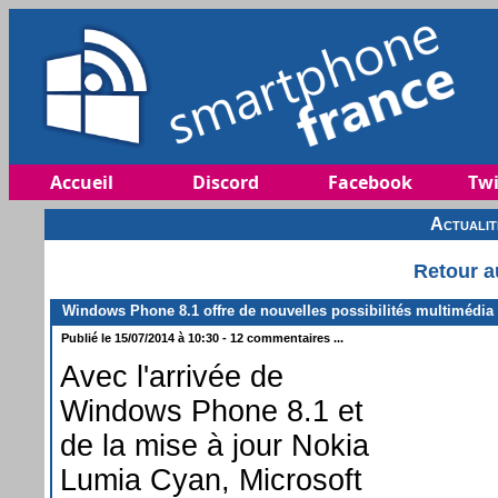
Accueil
Discord
Facebook
Twi
Actuali
Retour a
Windows Phone 8.1 offre de nouvelles possibilités multimédia
Publié le 15/07/2014 à 10:30 - 12 commentaires ...
Avec l'arrivée de
Windows Phone 8.1 et
de la mise à jour Nokia
Lumia Cyan, Microsoft