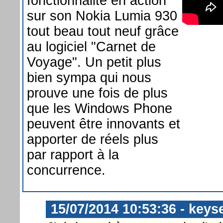
fonctionnalité en action
sur son Nokia Lumia 930
tout beau tout neuf grâce
au logiciel "Carnet de
Voyage". Un petit plus
bien sympa qui nous
prouve une fois de plus
que les Windows Phone
peuvent être innovants et
apporter de réels plus
par rapport à la
concurrence.
15/07/2014 10:53:36 - keys