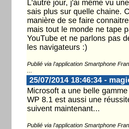
L'autre jour, j'ai même vu un
sais plus sur quelle chaine. C
manière de se faire connaitre 
mais tout le monde ne tape p
YouTube et ne parlons pas de
les navigateurs :)
Publié via l'application Smartphone Fr
...
25/07/2014 18:46:34 - mag
Microsoft a une belle gamme
WP 8.1 est aussi une réussite
suivent maintenant...
Publié via l'application Smartphone Fr