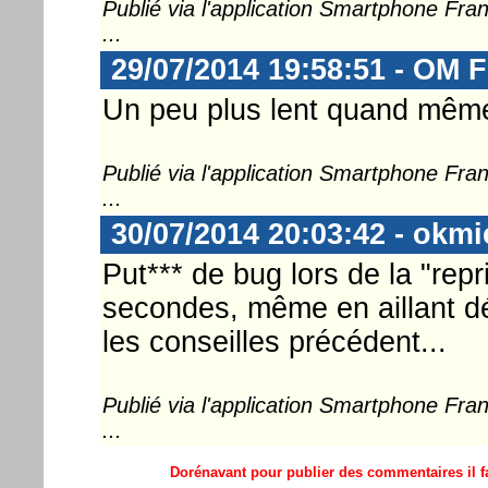
Publié via l'application Smartphone Fr
...
29/07/2014 19:58:51 - OM F
Un peu plus lent quand mêm
Publié via l'application Smartphone Fr
...
30/07/2014 20:03:42 - okmi
Put*** de bug lors de la "rep
secondes, même en aillant dés
les conseilles précédent...
Publié via l'application Smartphone Fr
...
Dorénavant pour publier des commentaires il fa