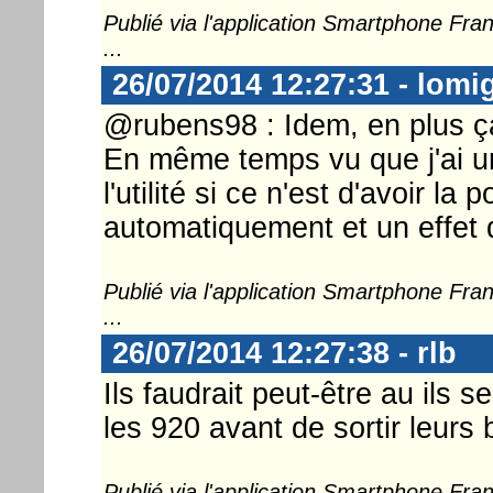
Publié via l'application Smartphone Fr
...
26/07/2014 12:27:31 - lomi
@rubens98 : Idem, en plus ç
En même temps vu que j'ai un
l'utilité si ce n'est d'avoir la
automatiquement et un effet
Publié via l'application Smartphone Fr
...
26/07/2014 12:27:38 - rlb
Ils faudrait peut-être au ils 
les 920 avant de sortir leurs 
Publié via l'application Smartphone Fr