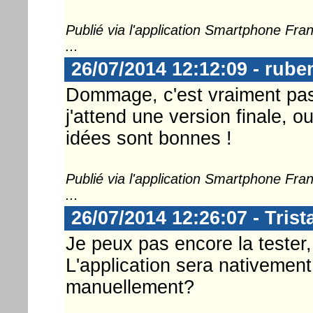
Publié via l'application Smartphone Fr
...
26/07/2014 12:12:09 - rube
Dommage, c'est vraiment pas f
j'attend une version finale, o
idées sont bonnes !
Publié via l'application Smartphone Fr
...
26/07/2014 12:26:07 - Tris
Je peux pas encore la tester
L'application sera nativement 
manuellement?