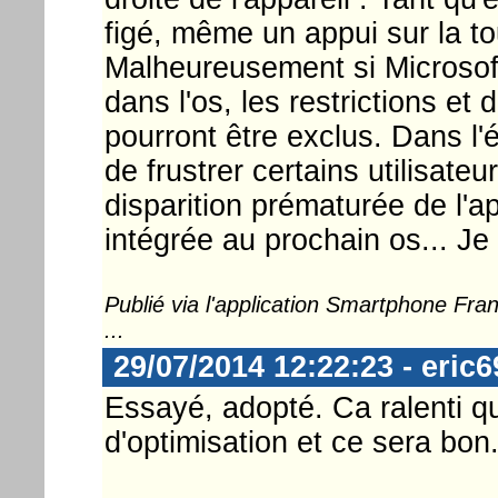
figé, même un appui sur la t
Malheureusement si Microsoft
dans l'os, les restrictions et 
pourront être exclus. Dans l'
de frustrer certains utilisateu
disparition prématurée de l'ap
intégrée au prochain os... Je 
Publié via l'application Smartphone Fr
...
29/07/2014 12:22:23 - eric6
Essayé, adopté. Ca ralenti
d'optimisation et ce sera bon