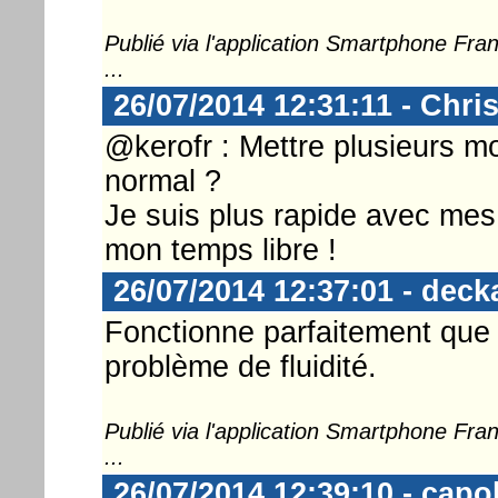
Publié via l'application Smartphone Fr
...
26/07/2014 12:31:11 - Chri
@kerofr : Mettre plusieurs mois
normal ?
Je suis plus rapide avec mes 
mon temps libre !
26/07/2014 12:37:01 - deck
Fonctionne parfaitement que
problème de fluidité.
Publié via l'application Smartphone Fr
...
26/07/2014 12:39:10 - capo