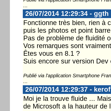
...
26/07/2014 12:29:34 - ggth
Fonctionne très bien, rien à 
puis les photos et point barre
Pas de problème de fluidité o
Vos remarques sont vraiment
Êtes vous en 8.1 ?
Suis encore sur version Dev e
Publié via l'application Smartphone Fr
...
26/07/2014 12:29:37 - kerof
Moi je la trouve fluide ... Mai
de Microsoft a la hauteur de 