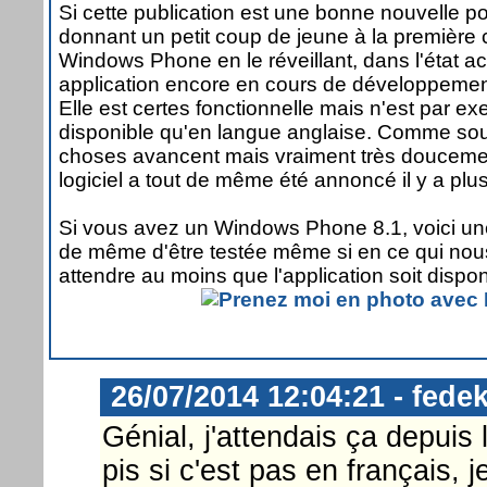
Si cette publication est une bonne nouvelle
donnant un petit coup de jeune à la première 
Windows Phone en le réveillant, dans l'état a
application encore en cours de développement 
Elle est certes fonctionnelle mais n'est par 
disponible qu'en langue anglaise. Comme sou
choses avancent mais vraiment très doucemen
logiciel a tout de même été annoncé il y a plu
Si vous avez un Windows Phone 8.1, voici une 
de même d'être testée même si en ce qui nou
attendre au moins que l'application soit dispon
26/07/2014 12:04:21 - fedek
Génial, j'attendais ça depuis 
pis si c'est pas en français, j