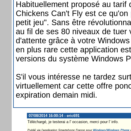
Habituellement proposé au tarif 
Chickens Can't Fly est ce qu'on
petit jeu". Sans être révolutionna
au fil de ses 80 niveaux de tuer
d'attente grâce à votre Windows
en plus rare cette application es
versions du système Windows 
S'il vous intéresse ne tardez sur
virtuellement car cette offre ponc
expiration demain midi.
07/08/2014 16:00:14 - eric691
Téléchargé, je testerai a l' occasion, merci pour l' info.
Publié via l'application Smartphone France pour
Windows/Windows Phone