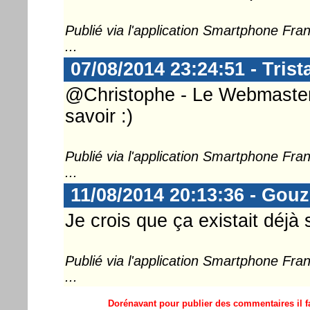
Publié via l'application Smartphone Fr
...
07/08/2014 23:24:51 - Tris
@Christophe - Le Webmaster .
savoir :)
Publié via l'application Smartphone Fr
...
11/08/2014 20:13:36 - Gou
Je crois que ça existait déjà
Publié via l'application Smartphone Fr
...
Dorénavant pour publier des commentaires il fa