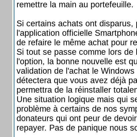
remettre la main au portefeuille.
Si certains achats ont disparus
l'application officielle Smartphone
de refaire le même achat pour re
Si tout se passe comme lors de l'
l'option, la bonne nouvelle est 
validation de l'achat le Window
détectera que vous avez déjà pay
permettra de la réinstaller total
Une situation logique mais qui 
problème à certains de nos sym
donateurs qui ont peur de devoir
repayer. Pas de panique nous 