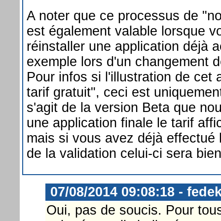
A noter que ce processus de "nou
est également valable lorsque 
réinstaller une application déjà
exemple lors d'un changement 
Pour infos si l'illustration de cet
tarif gratuit", ceci est uniquement
s'agit de la version Beta que nou
une application finale le tarif affi
mais si vous avez déjà effectué
de la validation celui-ci sera bien
07/08/2014 09:08:18 - fedek
Oui, pas de soucis. Pour tous 