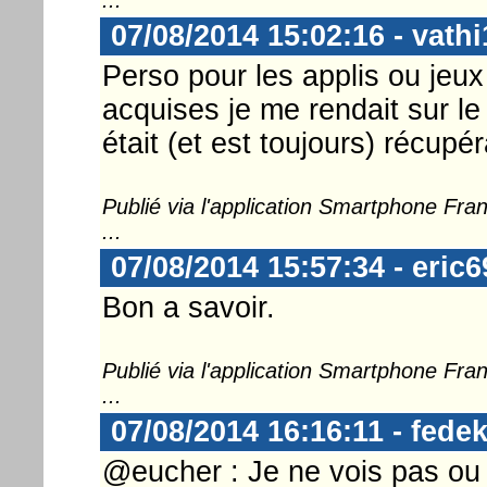
07/08/2014 15:02:16 - vathi
Perso pour les applis ou jeu
acquises je me rendait sur le
était (et est toujours) récupér
Publié via l'application Smartphone Fr
...
07/08/2014 15:57:34 - eric6
Bon a savoir.
Publié via l'application Smartphone Fr
...
07/08/2014 16:16:11 - fedek
@eucher : Je ne vois pas ou t