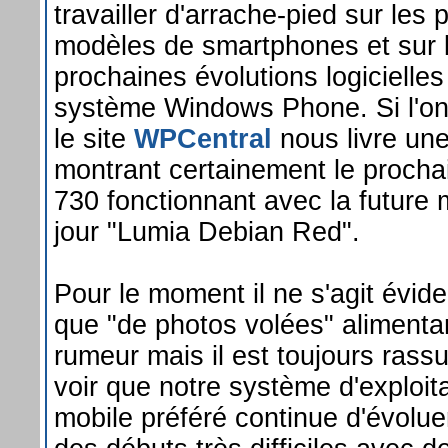
travailler d'arrache-pied sur les 
modèles de smartphones et sur 
prochaines évolutions logicielles
système Windows Phone. Si l'on 
le site
WPCentral
nous livre un
montrant certainement le procha
730 fonctionnant avec la future 
jour "Lumia Debian Red".
Pour le moment il ne s'agit évi
que "de photos volées" alimentan
rumeur mais il est toujours rass
voir que notre système d'exploit
mobile préféré continue d'évolue