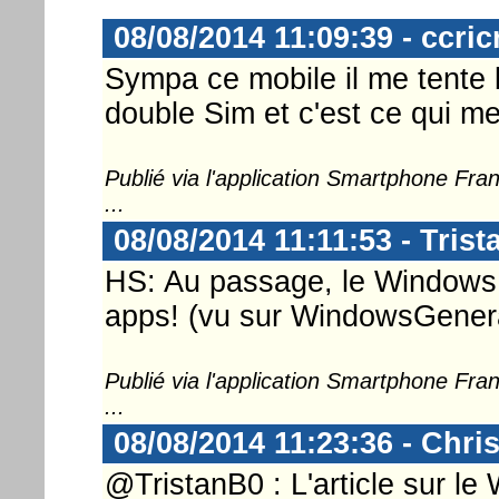
08/08/2014 11:09:39 - ccricr
Sympa ce mobile il me tente bi
double Sim et c'est ce qui m
Publié via l'application Smartphone Fr
...
08/08/2014 11:11:53 - Tris
HS: Au passage, le Windows
apps! (vu sur WindowsGenera
Publié via l'application Smartphone Fr
...
08/08/2014 11:23:36 - Chri
@TristanB0 : L'article sur l