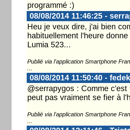
programmé :)
08/08/2014 11:46:25 - serr
Heu je veux dire, j'ai bien co
habituellement l'heure donne 
Lumia 523...
Publié via l'application Smartphone Fr
...
08/08/2014 11:50:40 - fedek
@serrapygos : Comme c'est u
peut pas vraiment se fier à l'
Publié via l'application Smartphone Fr
...