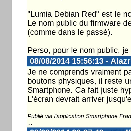
"Lumia Debian Red" est le no
Le nom public du firmware de
(comme dans le passé).
Perso, pour le nom public, j
08/08/2014 15:56:13 - Alazr
Je ne comprends vraiment pas
boutons physiques, il reste 
Smartphone. Ca fait juste h
L'écran devrait arriver jusqu
Publié via l'application Smartphone Fr
...