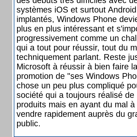
des débuts très difficiles avec d
systèmes iOS et surtout Android
implantés, Windows Phone devi
plus en plus intéressant et s'im
progressivement comme un chal
qui a tout pour réussir, tout du 
techniquement parlant. Reste ju
Microsoft à réussir à bien faire l
promotion de "ses Windows Pho
chose un peu plus compliqué po
société qui a toujours réalisé de
produits mais en ayant du mal à 
vendre rapidement auprès du gr
public.