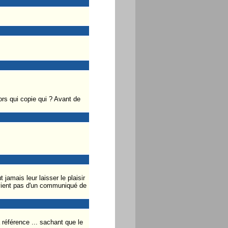
rs qui copie qui ? Avant de
jamais leur laisser le plaisir
 vient pas d'un communiqué de
 référence ... sachant que le