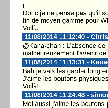
(
Donc je ne pense pas qu'il so
fin de moyen gamme pour W
Voilà.
11/08/2014 11:12:40 - Chri
@Kana-chan : L'absence de 
malheureusement l'avenir de
11/08/2014 11:13:31 - Kan
Bah je vais les garder longte
J'aime les boutons physiques 
Voilà!
11/08/2014 11:24:48 - simo
Moi aussi j'aime les boutons