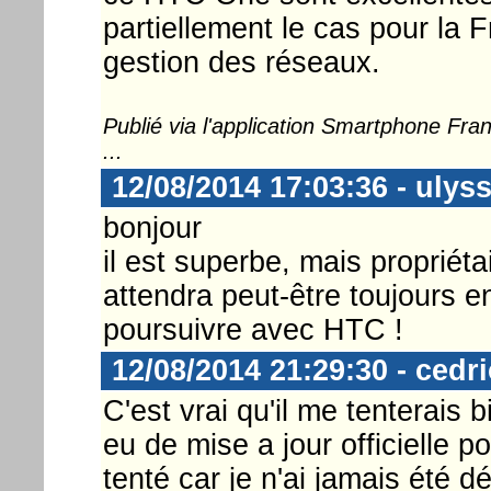
partiellement le cas pour la 
gestion des réseaux.
Publié via l'application Smartphone Fr
...
12/08/2014 17:03:36 - ulys
bonjour
il est superbe, mais proprié
attendra peut-être toujours e
poursuivre avec HTC !
12/08/2014 21:29:30 - cedr
C'est vrai qu'il me tenterais 
eu de mise a jour officielle 
tenté car je n'ai jamais été