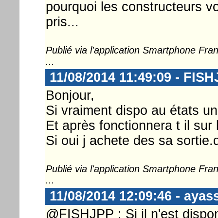
pourquoi les constructeurs vo
pris...
Publié via l'application Smartphone Fr
...
11/08/2014 11:49:09 - FIS
Bonjour,
Si vraiment dispo au états un
Et après fonctionnera t il sur
Si oui j achete des sa sortie.
Publié via l'application Smartphone Fr
...
11/08/2014 12:09:46 - ayas
@FISHJPP : Si il n'est dispo