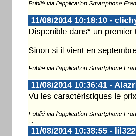
Publié via l'application Smartphone Fr
...
11/08/2014 10:18:10 - clich
Disponible dans* un premier 
Sinon si il vient en septembre
Publié via l'application Smartphone Fr
...
11/08/2014 10:36:41 - Alazr
Vu les caractéristiques le pri
Publié via l'application Smartphone Fr
...
11/08/2014 10:38:55 - lil322