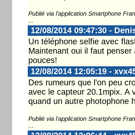
Publié via l'application Smartphone Fr
...
12/08/2014 09:47:30 - Deni
Un téléphone selfie avec fla
Maintenant oui il faut pense
pouces!
12/08/2014 12:05:19 - xvx4
Des rumeurs que l'on peu cro
avec le capteur 20.1mpix. A 
quand un autre photophone h
Publié via l'application Smartphone Fr
...