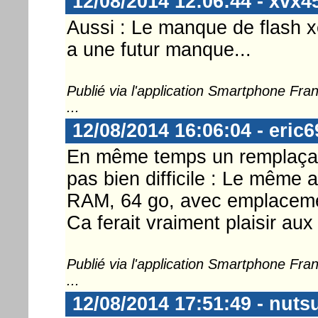
12/08/2014 12:06:44 - xvx4
Aussi : Le manque de flash xe
a une futur manque...
Publié via l'application Smartphone Fr
...
12/08/2014 16:06:04 - eric6
En même temps un remplaça
pas bien difficile : Le même
RAM, 64 go, avec emplacement
Ca ferait vraiment plaisir a
Publié via l'application Smartphone Fr
...
12/08/2014 17:51:49 - nuts