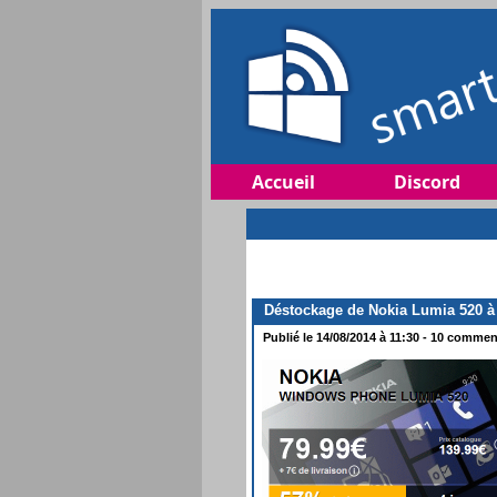
Accueil
Discord
Déstockage de Nokia Lumia 520 à
Publié le 14/08/2014 à 11:30 - 10 comment