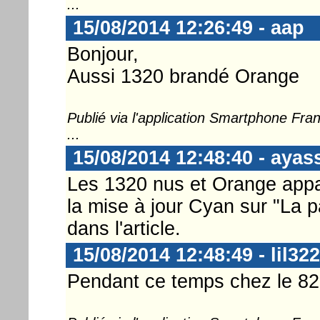
...
15/08/2014 12:26:49 - aap
Bonjour,
Aussi 1320 brandé Orange
Publié via l'application Smartphone Fr
...
15/08/2014 12:48:40 - ayas
Les 1320 nus et Orange app
la mise à jour Cyan sur "La p
dans l'article.
15/08/2014 12:48:49 - lil322
Pendant ce temps chez le 820