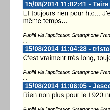
15/08/2014 11:02:41 - Taira
Et toujours rien pour htc... J'
même temps...
Publié via l'application Smartphone Fr
...
15/08/2014 11:04:28 - trist
C'est vraiment très long, touj
Publié via l'application Smartphone Fr
...
15/08/2014 11:06:05 - Jesc
Rien non plus pour le L920 n
Publié via l'application Smartphone Fr