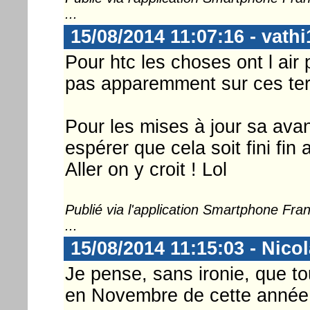
...
15/08/2014 11:07:16 - vathi
Pour htc les choses ont l air 
pas apparemment sur ces ter
Pour les mises à jour sa ava
espérer que cela soit fini fin a
Aller on y croit ! Lol
Publié via l'application Smartphone Fr
...
15/08/2014 11:15:03 - Nico
Je pense, sans ironie, que t
en Novembre de cette année 