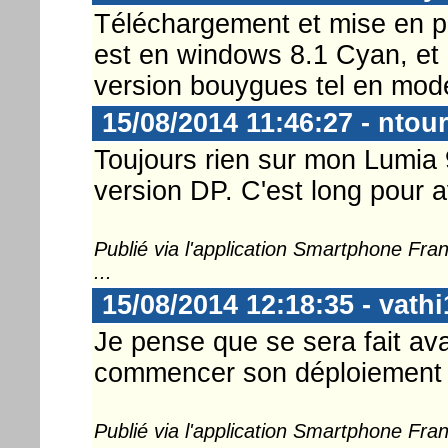
Téléchargement et mise en p
est en windows 8.1 Cyan, et 
version bouygues tel en mod
15/08/2014 11:46:27 - ntou
Toujours rien sur mon Lumia
version DP. C'est long pour av
Publié via l'application Smartphone Fr
...
15/08/2014 12:18:35 - vathi
Je pense que se sera fait av
commencer son déploiement
Publié via l'application Smartphone Fr