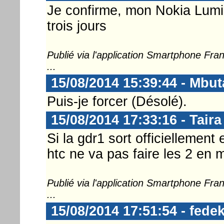
Je confirme, mon Nokia Lumi
trois jours
Publié via l'application Smartphone Fr
...
15/08/2014 15:39:44 - Mbut
Puis-je forcer (Désolé).
15/08/2014 17:33:16 - Taira
Si la gdr1 sort officiellemen
htc ne va pas faire les 2 en 
Publié via l'application Smartphone Fr
...
15/08/2014 17:51:54 - fedek