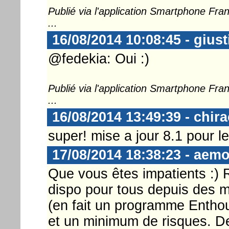
Publié via l'application Smartphone Fr
...
16/08/2014 10:08:45 - gius
@fedekia: Oui :)
Publié via l'application Smartphone Fr
...
16/08/2014 13:49:39 - chir
super! mise a jour 8.1 pour le
17/08/2014 18:38:23 - aem
Que vous êtes impatients :) 
dispo pour tous depuis des 
(en fait un programme Enthou
et un minimum de risques. De