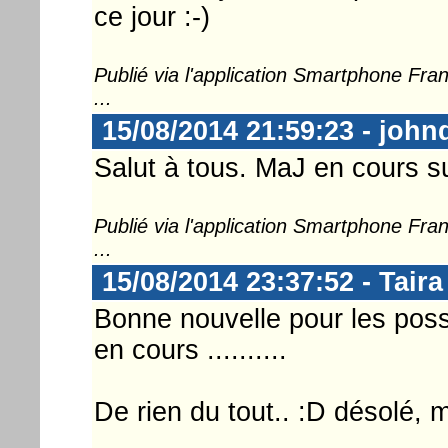
ce jour :-)
Publié via l'application Smartphone Fr
...
15/08/2014 21:59:23 - john
Salut à tous. MaJ en cours su
Publié via l'application Smartphone Fr
...
15/08/2014 23:37:52 - Taira
Bonne nouvelle pour les poss
en cours ..........
De rien du tout.. :D désolé, ma