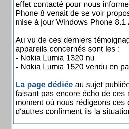
effet contacté pour nous inform
Phone 8 venait de se voir propos
mise à jour Windows Phone 8.1 
Au vu de ces derniers témoignag
appareils concernés sont les :
- Nokia Lumia 1320 nu
- Nokia Lumia 1520 vendu en p
La page dédiée
au sujet publié
faisant pas encore écho de ces 
moment où nous rédigeons ces q
d'autres confirment ils la situatio