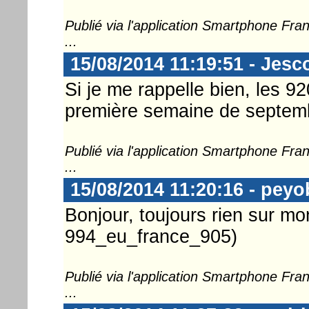
Publié via l'application Smartphone Fr
...
15/08/2014 11:19:51 - Jesc
Si je me rappelle bien, les 9
première semaine de septembr
Publié via l'application Smartphone Fr
...
15/08/2014 11:20:16 - peyo
Bonjour, toujours rien sur m
994_eu_france_905)
Publié via l'application Smartphone Fr
...