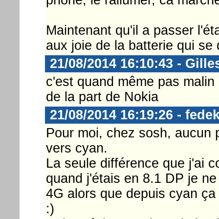
Maintenant qu'il a passer l'é
aux joie de la batterie qui s
21/08/2014 16:10:43 - Gille
c'est quand même pas malin d
de la part de Nokia
21/08/2014 16:19:26 - fedek
Pour moi, chez sosh, aucun 
vers cyan.
La seule différence que j'ai 
quand j'étais en 8.1 DP je n
4G alors que depuis cyan ça
:)