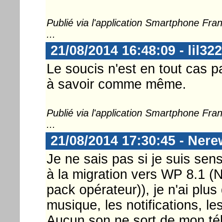
Publié via l'application Smartphone Fr
...
21/08/2014 16:48:09 - lil322
Le soucis n'est en tout cas 
à savoir comme même.
Publié via l'application Smartphone Fr
...
21/08/2014 17:30:45 - Ner
Je ne sais pas si je suis sen
à la migration vers WP 8.1 (
pack opérateur)), je n'ai plus
musique, les notifications, le
Aucun son ne sort de mon tél