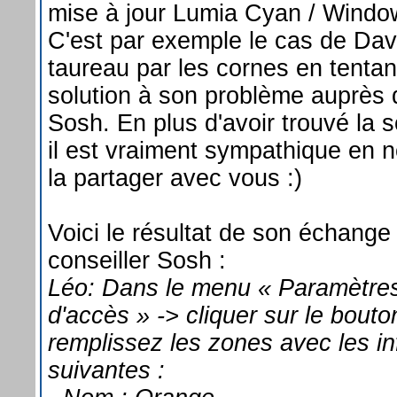
mise à jour Lumia Cyan / Windo
C'est par exemple le cas de Davi
taureau par les cornes en tentan
solution à son problème auprès 
Sosh. En plus d'avoir trouvé la s
il est vraiment sympathique en 
la partager avec vous :)
Voici le résultat de son échange
conseiller Sosh :
Léo: Dans le menu « Paramètres 
d'accès » -> cliquer sur le bouto
remplissez les zones avec les i
suivantes :