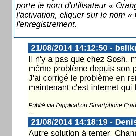
porte le nom d'utilisateur « Oran
l'activation, cliquer sur le nom 
l'enregistrement.
21/08/2014 14:12:50 - beli
Il n'y a pas que chez Sosh, m
même problème depuis son p
J'ai corrigé le problème en 
maintenant c'est internet qui 
Publié via l'application Smartphone Fr
...
21/08/2014 14:18:19 - Deni
Autre solution à tenter: Cha