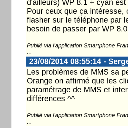
d'ailleurs) WP 8.1 + cyan est
Pour ceux que ça intéresse, 
flasher sur le téléphone par l
besoin de passer par WP 8.0
Publié via l'application Smartphone Fr
...
23/08/2014 08:55:14 - Serg
Les problèmes de MMS sa peu
Orange on affirmé que les c
paramétrage de MMS et intern
différences ^^
Publié via l'application Smartphone Fr
...