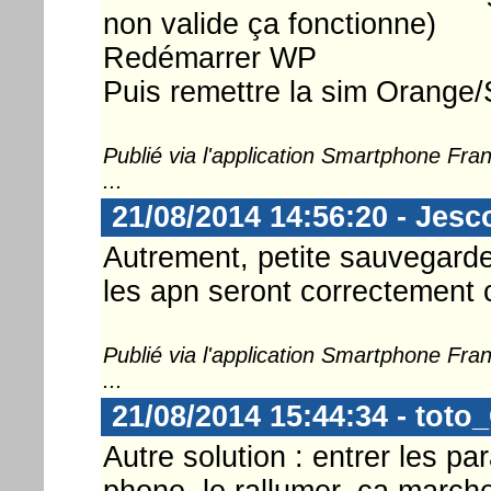
non valide ça fonctionne)
Redémarrer WP
Puis remettre la sim Orange
Publié via l'application Smartphone Fr
...
21/08/2014 14:56:20 - Jesc
Autrement, petite sauvegarde 
les apn seront correctement 
Publié via l'application Smartphone Fr
...
21/08/2014 15:44:34 - toto
Autre solution : entrer les pa
phone, le rallumer, ca marche