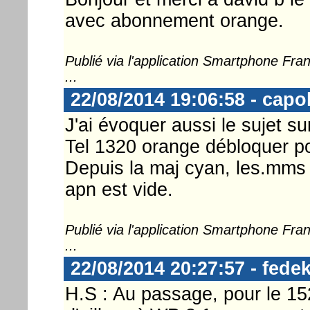
avec abonnement orange.
Publié via l'application Smartphone Fr
...
22/08/2014 19:06:58 - capo
J'ai évoquer aussi le sujet s
Tel 1320 orange débloquer po
Depuis la maj cyan, les.mms 
apn est vide.
Publié via l'application Smartphone Fr
...
22/08/2014 20:27:57 - fedek
H.S : Au passage, pour le 15