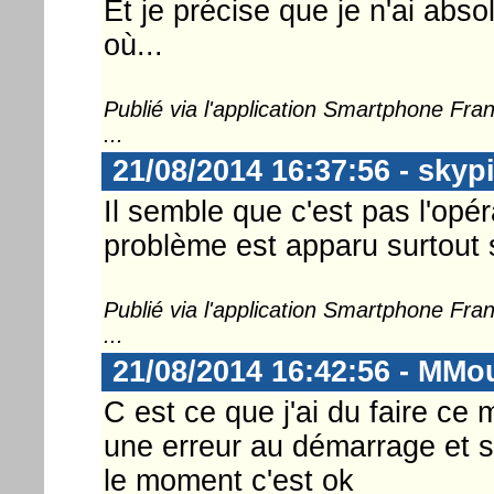
Et je précise que je n'ai abs
où...
Publié via l'application Smartphone Fr
...
21/08/2014 16:37:56 - skyp
Il semble que c'est pas l'opé
problème est apparu surtout 
Publié via l'application Smartphone Fr
...
21/08/2014 16:42:56 - MMo
C est ce que j'ai du faire ce 
une erreur au démarrage et su
le moment c'est ok