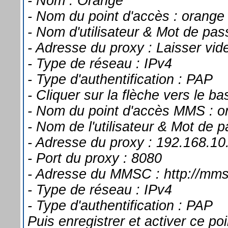
- Nom : Orange
- Nom du point d'accès : orange
- Nom d'utilisateur & Mot de pas
- Adresse du proxy : Laisser vid
- Type de réseau : IPv4
- Type d'authentification : PAP
- Cliquer sur la flèche vers le
- Nom du point d'accès MMS : o
- Nom de l'utilisateur & Mot de 
- Adresse du proxy : 192.168.10
- Port du proxy : 8080
- Adresse du MMSC : http://mms
- Type de réseau : IPv4
- Type d'authentification : PAP
Puis enregistrer et activer ce po