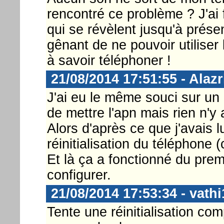
rencontré ce problème ? J'ai 
qui se révèlent jusqu'à prése
gênant de ne pouvoir utiliser 
à savoir téléphoner !
21/08/2014 17:51:55 - Alazr
J'ai eu le même souci sur un
de mettre l'apn mais rien n'y a
Alors d'après ce que j'avais lu 
réinitialisation du téléphone
Et là ça a fonctionné du prem
configurer.
21/08/2014 17:53:34 - vathi
Tente une réinitialisation com